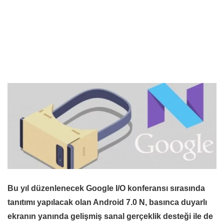
Bu yıl düzenlenecek Google I/O konferansı sırasında
tanıtımı yapılacak olan Android 7.0 N, basınca duyarlı
ekranın yanında gelişmiş sanal gerçeklik desteği ile de