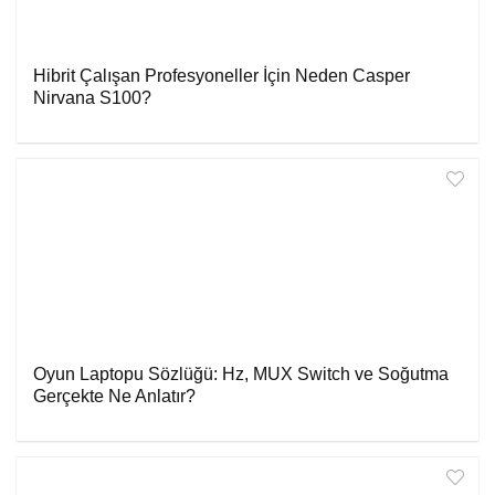
Hibrit Çalışan Profesyoneller İçin Neden Casper
Nirvana S100?
Oyun Laptopu Sözlüğü: Hz, MUX Switch ve Soğutma
Gerçekte Ne Anlatır?