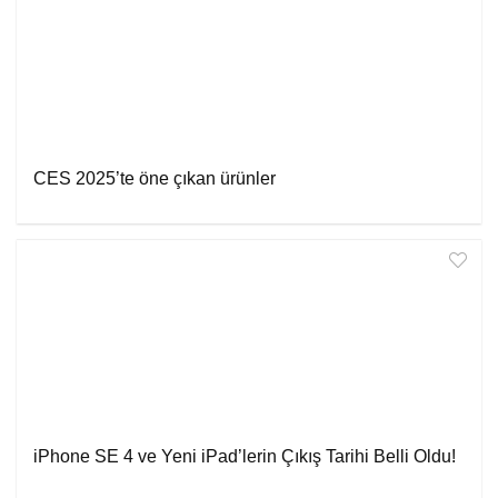
CES 2025’te öne çıkan ürünler
iPhone SE 4 ve Yeni iPad’lerin Çıkış Tarihi Belli Oldu!