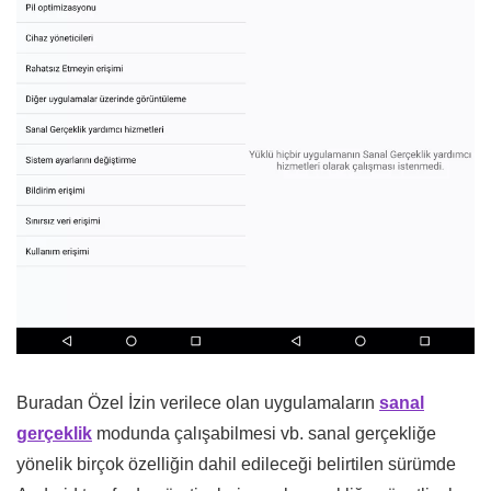
Buradan Özel İzin verilece olan uygulamaların
sanal
gerçeklik
modunda çalışabilmesi vb. sanal gerçekliğe
yönelik birçok özelliğin dahil edileceği belirtilen sürümde