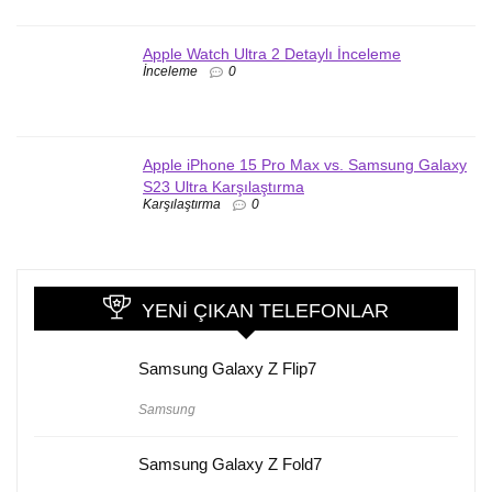
Apple Watch Ultra 2 Detaylı İnceleme
İnceleme
0
Apple iPhone 15 Pro Max vs. Samsung Galaxy
S23 Ultra Karşılaştırma
Karşılaştırma
0
YENI ÇIKAN TELEFONLAR
Samsung Galaxy Z Flip7
Samsung
Samsung Galaxy Z Fold7