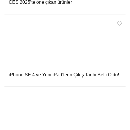
CES 2025’te öne çıkan ürünler
iPhone SE 4 ve Yeni iPad’lerin Çıkış Tarihi Belli Oldu!