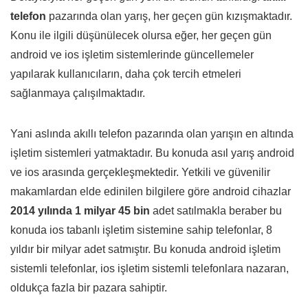
telefon
pazarında olan yarış, her geçen gün kızışmaktadır.
Konu ile ilgili düşünülecek olursa eğer, her geçen gün
android ve ios işletim sistemlerinde güncellemeler
yapılarak kullanıcıların, daha çok tercih etmeleri
sağlanmaya çalışılmaktadır.
Yani aslında akıllı telefon pazarında olan yarışın en altında
işletim sistemleri yatmaktadır. Bu konuda asıl yarış android
ve ios arasında gerçekleşmektedir. Yetkili ve güvenilir
makamlardan elde edinilen bilgilere göre android cihazlar
2014 yılında 1 milyar 45 bin
adet satılmakla beraber bu
konuda ios tabanlı işletim sistemine sahip telefonlar, 8
yıldır bir milyar adet satmıştır. Bu konuda
android işletim
sistemli telefonlar
, ios işletim sistemli telefonlara nazaran,
oldukça fazla bir pazara sahiptir.