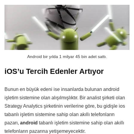
Android bir yılda 1 milyar 45 bin adet sattı.
iOS’u Tercih Edenler Artıyor
Bunun en büyük edeni ise insanlarda bulunan android
işletim sistemine olan alışılmışlıktır. Bir analist şirketi olan
Strategy Analytics şirketinin verilerine göre, bu gidişle ios
tabanlı işletim sistemine sahip olan akıllı telefonların
pazarı,
android
tabanlı işletim sistemine sahip olan akıllı
telefonların pazarına yetişemeyecektir.