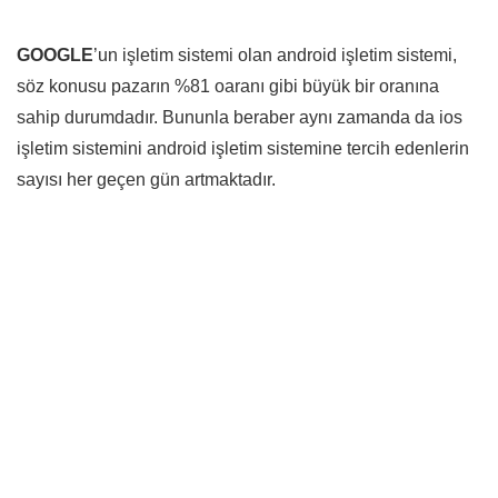
GOOGLE
’un işletim sistemi olan android işletim sistemi,
söz konusu pazarın %81 oaranı gibi büyük bir oranına
sahip durumdadır. Bununla beraber aynı zamanda da ios
işletim sistemini android işletim sistemine tercih edenlerin
sayısı her geçen gün artmaktadır.