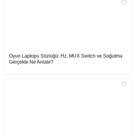
Oyun Laptopu Sözlüğü: Hz, MUX Switch ve Soğutma
Gerçekte Ne Anlatır?