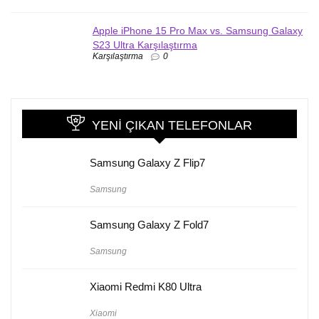
Apple iPhone 15 Pro Max vs. Samsung Galaxy
S23 Ultra Karşılaştırma
Karşılaştırma
0
YENI ÇIKAN TELEFONLAR
Samsung Galaxy Z Flip7
Samsung
Samsung Galaxy Z Fold7
Samsung
Xiaomi Redmi K80 Ultra
Xiaomi