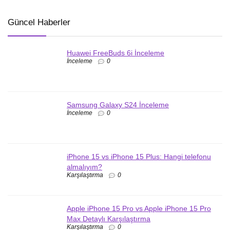
Güncel Haberler
Huawei FreeBuds 6i İnceleme
İnceleme
0
Samsung Galaxy S24 İnceleme
İnceleme
0
iPhone 15 vs iPhone 15 Plus: Hangi telefonu
almalıyım?
Karşılaştırma
0
Apple iPhone 15 Pro vs Apple iPhone 15 Pro
Max Detaylı Karşılaştırma
Karşılaştırma
0