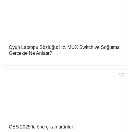
Oyun Laptopu Sözlüğü: Hz, MUX Switch ve Soğutma
Gerçekte Ne Anlatır?
CES 2025’te öne çıkan ürünler