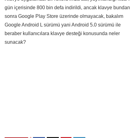
gün içerisinde 800 bin defa indirildi, ancak klavye bundan
sonra Google Play Store üzerinde olmayacak, bakalım
Google Android L sürümü yani Android 5.0 sürümü ile
beraber kullanıcılara klavye desteği konusunda neler
sunacak?