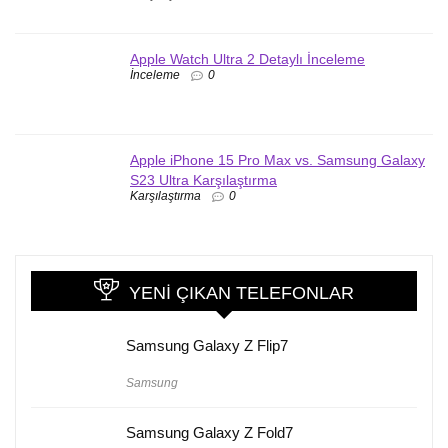
Apple Watch Ultra 2 Detaylı İnceleme
İnceleme
0
Apple iPhone 15 Pro Max vs. Samsung Galaxy
S23 Ultra Karşılaştırma
Karşılaştırma
0
YENI ÇIKAN TELEFONLAR
Samsung Galaxy Z Flip7
Samsung
Samsung Galaxy Z Fold7