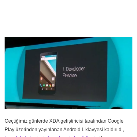
Geçtiğimiz günlerde XDA geliştiricisi tarafından Google
Play üzerinden yayınlanan Android L klavyesi kaldırıldı,