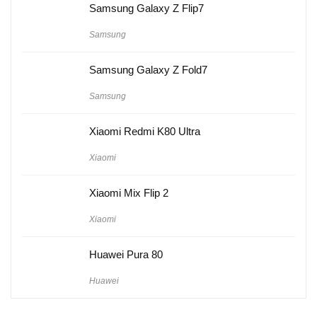
Samsung Galaxy Z Flip7
Samsung
Samsung Galaxy Z Fold7
Samsung
Xiaomi Redmi K80 Ultra
Xiaomi
Xiaomi Mix Flip 2
Xiaomi
Huawei Pura 80
Huawei