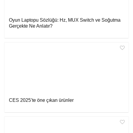
Oyun Laptopu Sözlüğü: Hz, MUX Switch ve Soğutma
Gerçekte Ne Anlatır?
CES 2025’te öne çıkan ürünler