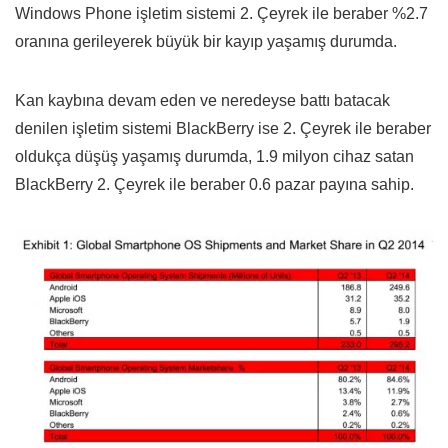
Windows Phone işletim sistemi 2. Çeyrek ile beraber %2.7
oranına gerileyerek büyük bir kayıp yaşamış durumda.
Kan kaybına devam eden ve neredeyse battı batacak
denilen işletim sistemi BlackBerry ise 2. Çeyrek ile beraber
oldukça düşüş yaşamış durumda, 1.9 milyon cihaz satan
BlackBerry 2. Çeyrek ile beraber 0.6 pazar payına sahip.