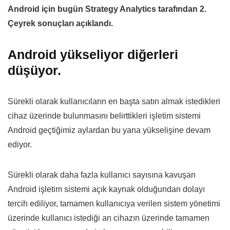
Android için bugün Strategy Analytics tarafından 2.
Çeyrek sonuçları açıklandı.
Android yükseliyor diğerleri
düşüyor.
Sürekli olarak kullanıcıların en başta satın almak istedikleri
cihaz üzerinde bulunmasını belirttikleri işletim sistemi
Android geçtiğimiz aylardan bu yana yükselişine devam
ediyor.
Sürekli olarak daha fazla kullanıcı sayısına kavuşan
Android işletim sistemi açık kaynak olduğundan dolayı
tercih ediliyor, tamamen kullanıcıya verilen sistem yönetimi
üzerinde kullanıcı istediği an cihazın üzerinde tamamen