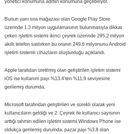
yönetici konumuna admin konumuna geçebiliyor.
Bunun yanı sıra mağazası olan Google Play Store
üzerinde 1.3 milyon uygulamasının bulunmasıyla dikkat
çeken işletim sistemi ikinci çeyrek üzerinde 295.2 milyon
akıllı telefon satılırken bu oranın 249.6 milyonunu Android
işletim sistemli cihazların oluşturduğu açıklandı.
Apple tarafıdan üretilmiş olan geliştirilen işletim sistemi
iOS ise kullanım payı %13.4’ten %11.9 seviyesine
gerilemiş durumda.
Microsoft tarafından geliştirilen ve sürekli olarak yeni
kullanıcıların geldiği ve 2. Çeyrek ile kullanıcı sayısının
arttığı tahmin edilen işletim sistemi Windows Phone ise
oldukça gerilemiş durumda, pazar payı %3.8 olan