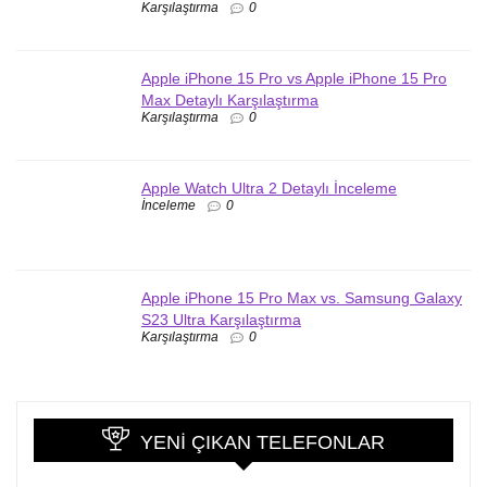
Karşılaştırma
0
Apple iPhone 15 Pro vs Apple iPhone 15 Pro
Max Detaylı Karşılaştırma
Karşılaştırma
0
Apple Watch Ultra 2 Detaylı İnceleme
İnceleme
0
Apple iPhone 15 Pro Max vs. Samsung Galaxy
S23 Ultra Karşılaştırma
Karşılaştırma
0
YENI ÇIKAN TELEFONLAR