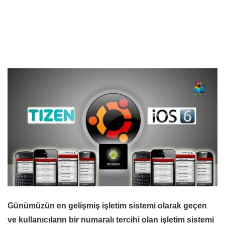
Günümüzün en gelişmiş işletim sistemi olarak geçen
ve kullanıcıların bir numaralı tercihi olan işletim sistemi