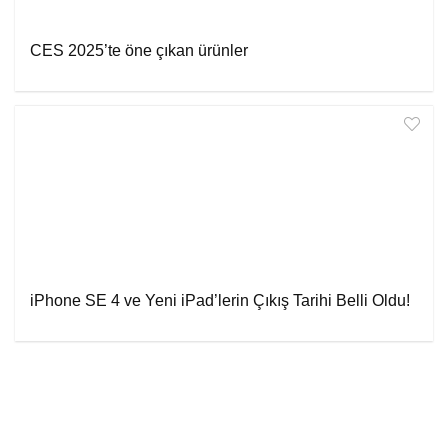
CES 2025’te öne çıkan ürünler
iPhone SE 4 ve Yeni iPad’lerin Çıkış Tarihi Belli Oldu!