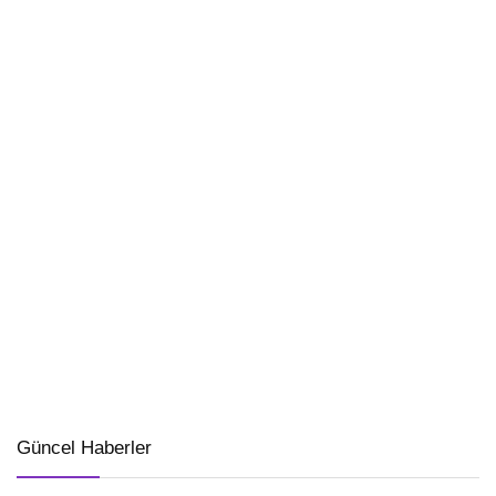
Güncel Haberler