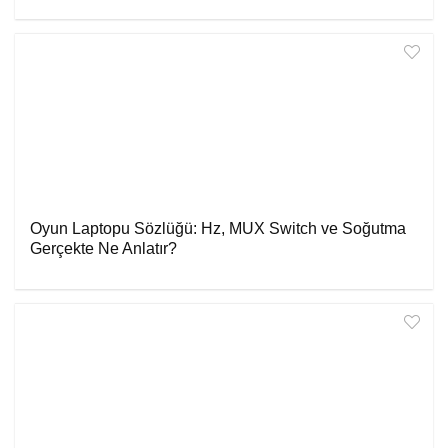
Oyun Laptopu Sözlüğü: Hz, MUX Switch ve Soğutma
Gerçekte Ne Anlatır?