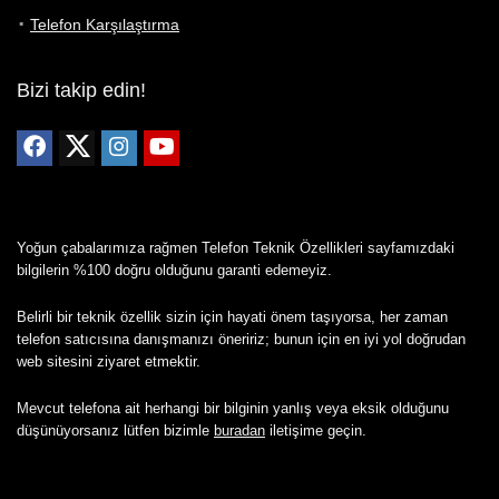
Telefon Karşılaştırma
Bizi takip edin!
Yoğun çabalarımıza rağmen Telefon Teknik Özellikleri sayfamızdaki
bilgilerin %100 doğru olduğunu garanti edemeyiz.
Belirli bir teknik özellik sizin için hayati önem taşıyorsa, her zaman
telefon satıcısına danışmanızı öneririz; bunun için en iyi yol doğrudan
web sitesini ziyaret etmektir.
Mevcut telefona ait herhangi bir bilginin yanlış veya eksik olduğunu
düşünüyorsanız lütfen bizimle
buradan
iletişime geçin.