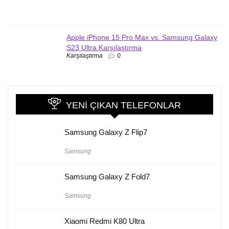
Apple iPhone 15 Pro Max vs. Samsung Galaxy
S23 Ultra Karşılaştırma
Karşılaştırma
0
YENI ÇIKAN TELEFONLAR
Samsung Galaxy Z Flip7
Samsung
Samsung Galaxy Z Fold7
Samsung
Xiaomi Redmi K80 Ultra