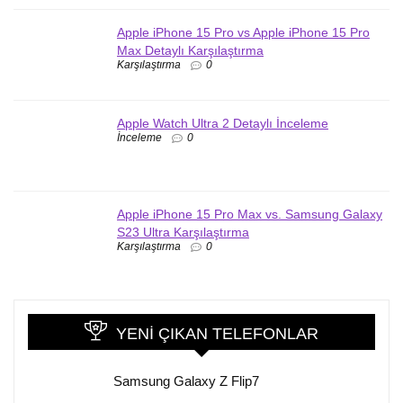
Apple iPhone 15 Pro vs Apple iPhone 15 Pro
Max Detaylı Karşılaştırma
Karşılaştırma
0
Apple Watch Ultra 2 Detaylı İnceleme
İnceleme
0
Apple iPhone 15 Pro Max vs. Samsung Galaxy
S23 Ultra Karşılaştırma
Karşılaştırma
0
YENI ÇIKAN TELEFONLAR
Samsung Galaxy Z Flip7