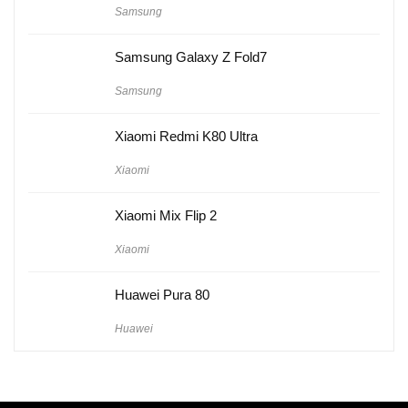
Samsung
Samsung Galaxy Z Fold7
Samsung
Xiaomi Redmi K80 Ultra
Xiaomi
Xiaomi Mix Flip 2
Xiaomi
Huawei Pura 80
Huawei