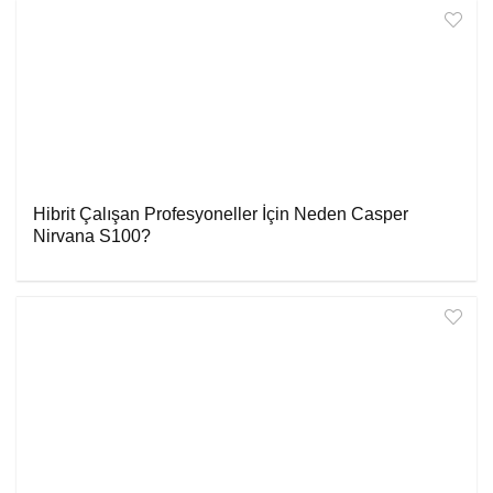
Hibrit Çalışan Profesyoneller İçin Neden Casper
Nirvana S100?