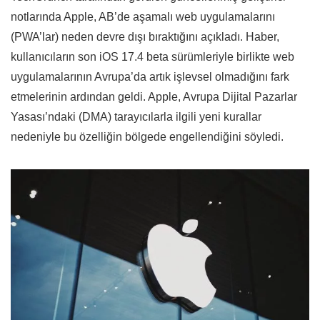
notlarında Apple, AB’de aşamalı web uygulamalarını
(PWA’lar) neden devre dışı bıraktığını açıkladı. Haber,
kullanıcıların son iOS 17.4 beta sürümleriyle birlikte web
uygulamalarının Avrupa’da artık işlevsel olmadığını fark
etmelerinin ardından geldi. Apple, Avrupa Dijital Pazarlar
Yasası’ndaki (DMA) tarayıcılarla ilgili yeni kurallar
nedeniyle bu özelliğin bölgede engellendiğini söyledi.