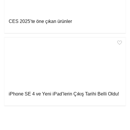
CES 2025’te öne çıkan ürünler
iPhone SE 4 ve Yeni iPad’lerin Çıkış Tarihi Belli Oldu!