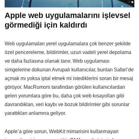
Apple web uygulamalarını işlevsel
görmediği için kaldırdı
Web uygulamaları yerel uygulamalara çok benzer şekilde
özel pencereleme, bildirimler, uzun vadeli yerel depolama
ve daha fazlasına olanak tanır. Web uygulaması
simgelerine dokunan Avrupalı kullanıcılar, bunları Safari’de
açmak mı yoksa iptal etmek mi istediklerini soran bir mesaj
görüyor. MacRumors tarafından görülen kullanıcılardan
gelen yorumlara göre bu, daha çok web kısayolları gibi
davrandıkları, veri kaybı ve bozuk bildirimler gibi sorunlar
yarattıkları anlamına geliyor.
Apple’a göre sorun, WebKit mimarisini kullanmayan