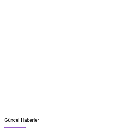
Güncel Haberler