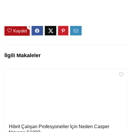
0
Kaydet
İlgili Makaleler
Hibrit Çalışan Profesyoneller İçin Neden Casper