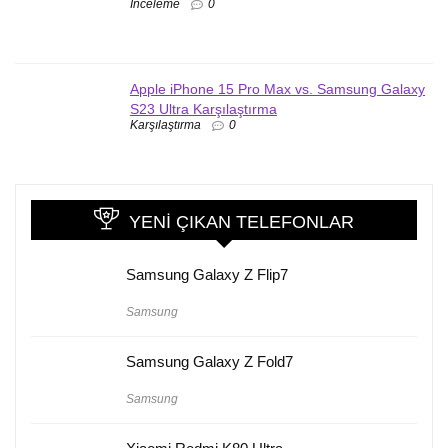
İnceleme
0
Apple iPhone 15 Pro Max vs. Samsung Galaxy
S23 Ultra Karşılaştırma
Karşılaştırma
0
YENI ÇIKAN TELEFONLAR
Samsung Galaxy Z Flip7
Samsung
Samsung Galaxy Z Fold7
Samsung