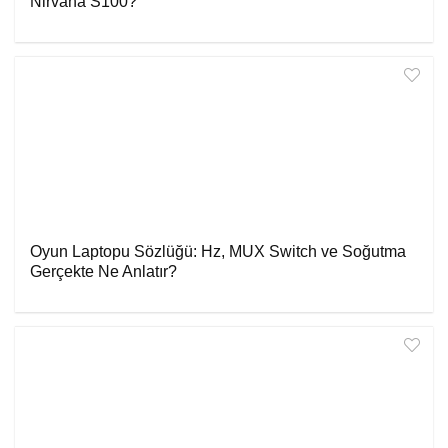
Nirvana S100?
Oyun Laptopu Sözlüğü: Hz, MUX Switch ve Soğutma
Gerçekte Ne Anlatır?