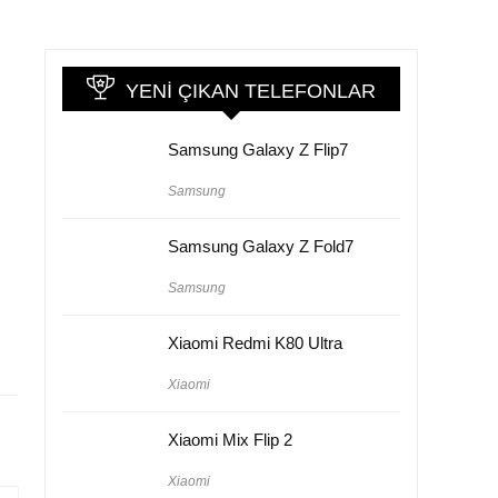
YENI ÇIKAN TELEFONLAR
Samsung Galaxy Z Flip7
Samsung
Samsung Galaxy Z Fold7
Samsung
Xiaomi Redmi K80 Ultra
Xiaomi
Xiaomi Mix Flip 2
Xiaomi