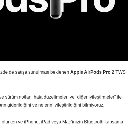
mizde de satışa sunulması beklenen
Apple AirPods Pro 2
TWS
sürüm notları, hata düzeltmeleri ve “diğer iyileştirmeler” ile
 giderildiğini ve nelerin iyileştirildiğini bilmiyoruz.
rj olurken ve iPhone, iPad veya Mac’inizin Bluetooth kapsama