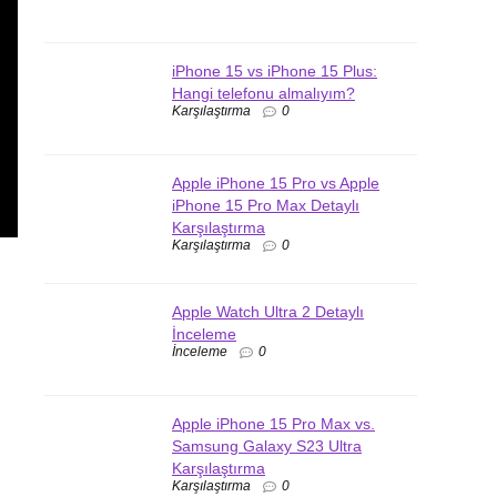
iPhone 15 vs iPhone 15 Plus:
Hangi telefonu almalıyım?
Karşılaştırma
0
Apple iPhone 15 Pro vs Apple
iPhone 15 Pro Max Detaylı
Karşılaştırma
Karşılaştırma
0
Apple Watch Ultra 2 Detaylı
İnceleme
İnceleme
0
Apple iPhone 15 Pro Max vs.
Samsung Galaxy S23 Ultra
Karşılaştırma
Karşılaştırma
0