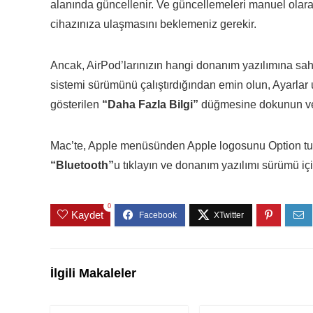
alanında güncellenir. Ve güncellemeleri manuel olara
cihazınıza ulaşmasını beklemeniz gerekir.
Ancak, AirPod’larınızın hangi donanım yazılımına sah
sistemi sürümünü çalıştırdığından emin olun, Ayarlar
gösterilen
“Daha Fazla Bilgi”
düğmesine dokunun ve
Mac’te, Apple menüsünden Apple logosunu Option tu
“Bluetooth”
u tıklayın ve donanım yazılımı sürümü içi
0
Kaydet
İlgili Makaleler