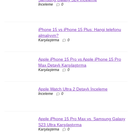
İnceleme
0
iPhone 15 vs iPhone 15 Plus: Hangi telefonu
almalıyım?
Karşılaştırma
0
Apple iPhone 15 Pro vs Apple iPhone 15 Pro
Max Detaylı Karşılaştırma
Karşılaştırma
0
Apple Watch Ultra 2 Detaylı İnceleme
İnceleme
0
Apple iPhone 15 Pro Max vs. Samsung Galaxy
S23 Ultra Karşılaştırma
Karşılaştırma
0