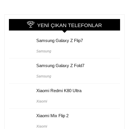
YENI ÇIKAN TELEFONLAR
Samsung Galaxy Z Flip7
Samsung
Samsung Galaxy Z Fold7
Samsung
Xiaomi Redmi K80 Ultra
Xiaomi
Xiaomi Mix Flip 2
Xiaomi