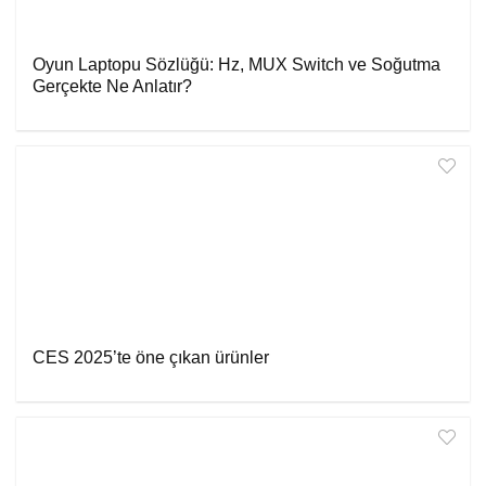
Oyun Laptopu Sözlüğü: Hz, MUX Switch ve Soğutma
Gerçekte Ne Anlatır?
CES 2025’te öne çıkan ürünler