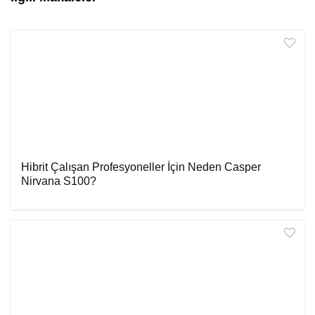
Hibrit Çalışan Profesyoneller İçin Neden Casper
Nirvana S100?