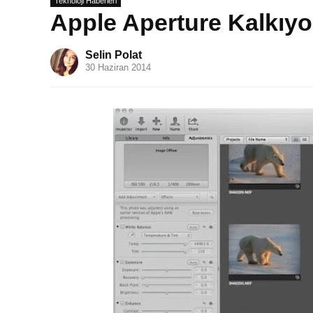
Teknoloji Haberleri
Apple Aperture Kalkıyo
Selin Polat
30 Haziran 2014