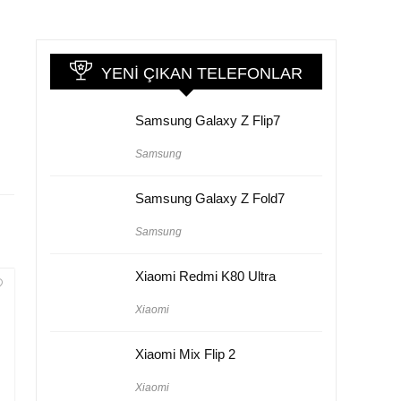
YENI ÇIKAN TELEFONLAR
Samsung Galaxy Z Flip7
Samsung
Samsung Galaxy Z Fold7
Samsung
Xiaomi Redmi K80 Ultra
Xiaomi
Xiaomi Mix Flip 2
Xiaomi