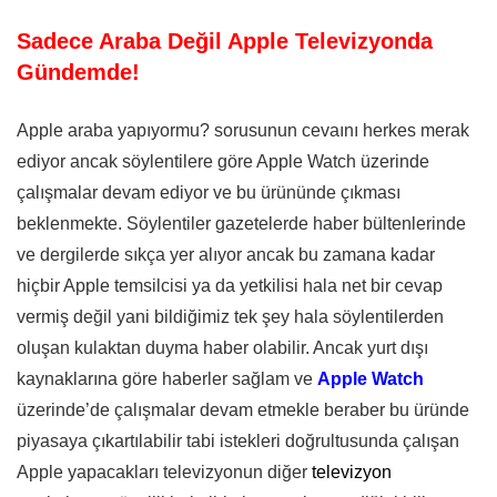
Sadece Araba Değil Apple Televizyonda
Gündemde!
Apple araba yapıyormu? sorusunun cevaını herkes merak
ediyor ancak söylentilere göre Apple Watch üzerinde
çalışmalar devam ediyor ve bu ürününde çıkması
beklenmekte. Söylentiler gazetelerde haber bültenlerinde
ve dergilerde sıkça yer alıyor ancak bu zamana kadar
hiçbir Apple temsilcisi ya da yetkilisi hala net bir cevap
vermiş değil yani bildiğimiz tek şey hala söylentilerden
oluşan kulaktan duyma haber olabilir. Ancak yurt dışı
kaynaklarına göre haberler sağlam ve
Apple Watch
üzerinde’de çalışmalar devam etmekle beraber bu üründe
piyasaya çıkartılabilir tabi istekleri doğrultusunda çalışan
Apple yapacakları televizyonun diğer
televizyon