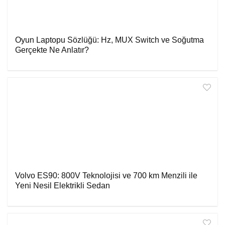
Oyun Laptopu Sözlüğü: Hz, MUX Switch ve Soğutma
Gerçekte Ne Anlatır?
Volvo ES90: 800V Teknolojisi ve 700 km Menzili ile
Yeni Nesil Elektrikli Sedan