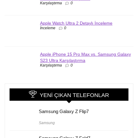
Karşılaştırma
0
Apple Watch Ultra 2 Detaylı İnceleme
İnceleme
0
Apple iPhone 15 Pro Max vs. Samsung Galaxy
S23 Ultra Karşılaştırma
Karşılaştırma
0
YENI ÇIKAN TELEFONLAR
Samsung Galaxy Z Flip7
Samsung