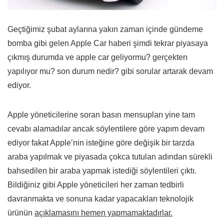
Geçtiğimiz şubat aylarına yakın zaman içinde gündeme
bomba gibi gelen Apple Car haberi şimdi tekrar piyasaya
çıkmış durumda ve apple car geliyormu? gerçekten
yapılıyor mu? son durum nedir? gibi sorular artarak devam
ediyor.
Apple yöneticilerine soran basın mensupları yine tam
cevabı alamadılar ancak söylentilere göre yapım devam
ediyor fakat Apple’nin isteğine göre değişik bir tarzda
araba yapılmak ve piyasada çokca tutulan adından sürekli
bahsedilen bir araba yapmak istediği söylentileri çıktı.
Bildiğiniz gibi Apple yöneticileri her zaman tedbirli
davranmakta ve sonuna kadar yapacakları teknolojik
ürünün
açıklamasını hemen yapmamaktadırlar.