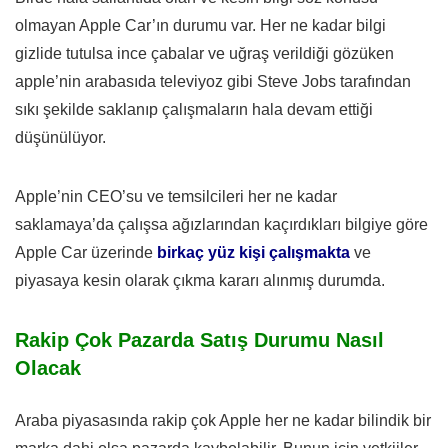
olmayan Apple Car’ın durumu var. Her ne kadar bilgi
gizlide tutulsa ince çabalar ve uğraş verildiği gözüken
apple’nin arabasıda televiyoz gibi Steve Jobs tarafından
sıkı şekilde saklanıp çalışmaların hala devam ettiği
düşünülüyor.
Apple’nin CEO’su ve temsilcileri her ne kadar
saklamaya’da çalışsa ağızlarından kaçırdıkları bilgiye göre
Apple Car üzerinde
birkaç yüz kişi çalışmakta
ve
piyasaya kesin olarak çıkma kararı alınmış durumda.
Rakip Çok Pazarda Satış Durumu Nasıl
Olacak
Araba piyasasında rakip çok Apple her ne kadar bilindik bir