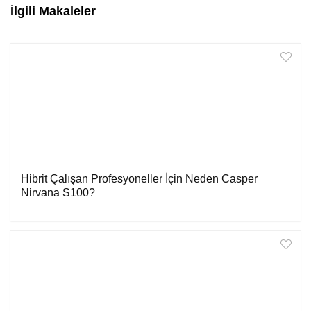
İlgili Makaleler
Hibrit Çalışan Profesyoneller İçin Neden Casper
Nirvana S100?