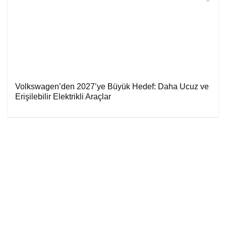
Volkswagen’den 2027’ye Büyük Hedef: Daha Ucuz ve
Erişilebilir Elektrikli Araçlar