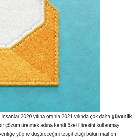
, insanlar 2020 yılına oranla 2021 yılında çok daha
güvenlik
r çözüm üretmek adına kendi özel filtresini kullanmayı
enliğe şüphe düşüreceğini tespit ettiği bütün mailleri