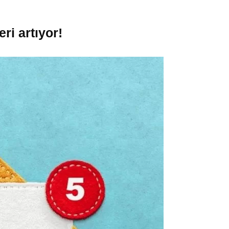
ri artıyor!