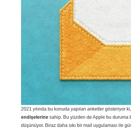
2021 yılında bu konuda yapılan anketler gösteriyor ki
endişelerine
sahip. Bu yüzden de Apple bu duruma bi
düşünüyor. Biraz daha sıkı bir mail uygulaması ile güv