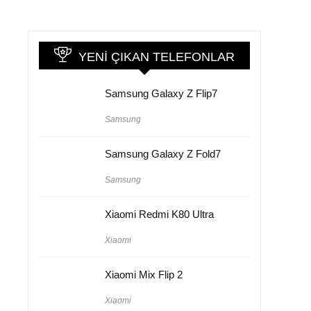
YENI ÇIKAN TELEFONLAR
Samsung Galaxy Z Flip7
Samsung
Samsung Galaxy Z Fold7
Samsung
Xiaomi Redmi K80 Ultra
Xiaomi
Xiaomi Mix Flip 2
Xiaomi