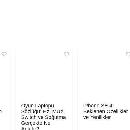
Oyun Laptopu
iPhone SE 4:
n
Sözlüğü: Hz, MUX
Beklenen Özellikler
Switch ve Soğutma
ve Yenilikler
Gerçekte Ne
Anlatır?