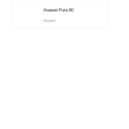
Huawei Pura 80
Huawei