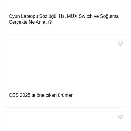
Oyun Laptopu Sözlüğü: Hz, MUX Switch ve Soğutma
Gerçekte Ne Anlatır?
CES 2025’te öne çıkan ürünler