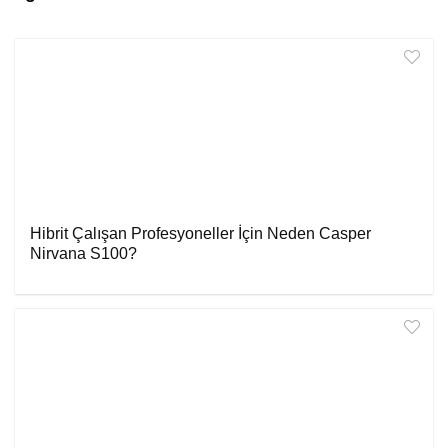
Hibrit Çalışan Profesyoneller İçin Neden Casper
Nirvana S100?