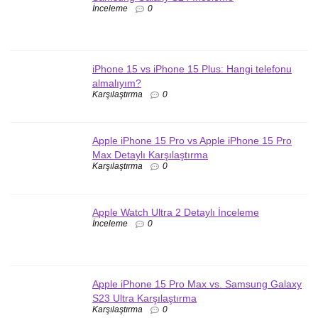
İnceleme
0
iPhone 15 vs iPhone 15 Plus: Hangi telefonu
almalıyım?
Karşılaştırma
0
Apple iPhone 15 Pro vs Apple iPhone 15 Pro
Max Detaylı Karşılaştırma
Karşılaştırma
0
Apple Watch Ultra 2 Detaylı İnceleme
İnceleme
0
Apple iPhone 15 Pro Max vs. Samsung Galaxy
S23 Ultra Karşılaştırma
Karşılaştırma
0