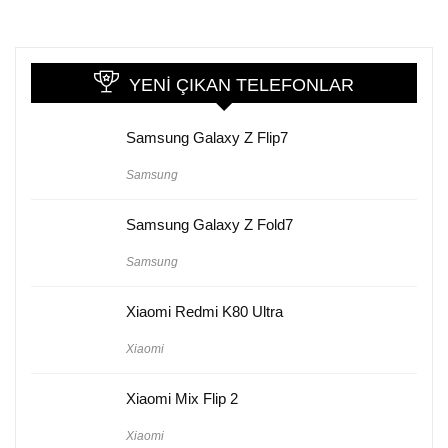
YENI ÇIKAN TELEFONLAR
Samsung Galaxy Z Flip7
Samsung
Samsung Galaxy Z Fold7
Samsung
Xiaomi Redmi K80 Ultra
Xiaomi
Xiaomi Mix Flip 2
Xiaomi