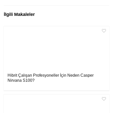
İlgili Makaleler
Hibrit Çalışan Profesyoneller İçin Neden Casper
Nirvana S100?