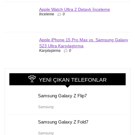
Apple Watch Ultra 2 Detaylı İnceleme
İnceleme
0
Apple iPhone 15 Pro Max vs. Samsung Galaxy
S23 Ultra Karşılaştırma
Karşılaştırma
0
YENI ÇIKAN TELEFONLAR
Samsung Galaxy Z Flip7
Samsung
Samsung Galaxy Z Fold7
Samsung