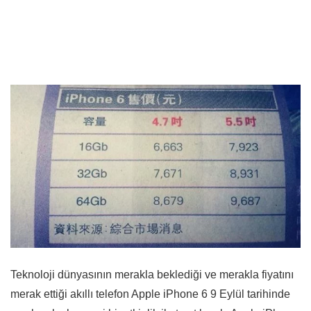
Teknoloji dünyasının merakla beklediği ve merakla fiyatını
merak ettiği akıllı telefon Apple iPhone 6 9 Eylül tarihinde