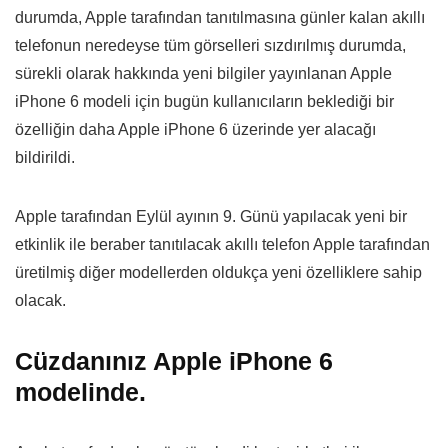
durumda, Apple tarafından tanıtılmasına günler kalan akıllı
telefonun neredeyse tüm görselleri sızdırılmış durumda,
sürekli olarak hakkında yeni bilgiler yayınlanan Apple
iPhone 6 modeli için bugün kullanıcıların beklediği bir
özelliğin daha Apple iPhone 6 üzerinde yer alacağı
bildirildi.
Apple tarafından Eylül ayının 9. Günü yapılacak yeni bir
etkinlik ile beraber tanıtılacak akıllı telefon Apple tarafından
üretilmiş diğer modellerden oldukça yeni özelliklere sahip
olacak.
Cüzdanınız Apple iPhone 6
modelinde.