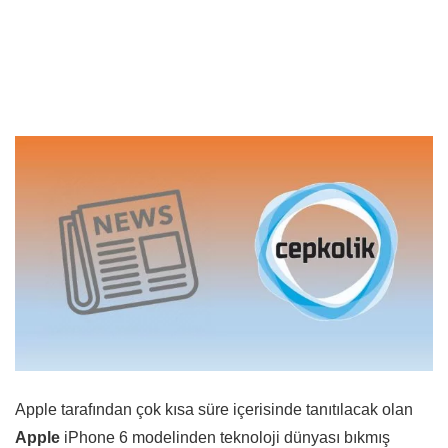
Apple tarafından çok kısa süre içerisinde tanıtılacak olan
Apple
iPhone 6 modelinden teknoloji dünyası bıkmış