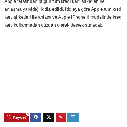
Apple tarafından bugün tüm kredi kartı şirketleri ile
anlaşma yapıldığı iddia edildi, iddiaya göre Apple tüm kredi
kartı şirketleri ile anlaştı ve Apple iPhone 6 modelinde kredi
kartı kullanmadan cüzdan olarak destek sunacak.
0
Kaydet