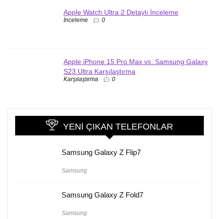
Apple Watch Ultra 2 Detaylı İnceleme
İnceleme
0
Apple iPhone 15 Pro Max vs. Samsung Galaxy
S23 Ultra Karşılaştırma
Karşılaştırma
0
YENI ÇIKAN TELEFONLAR
Samsung Galaxy Z Flip7
Samsung
Samsung Galaxy Z Fold7
Samsung