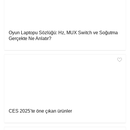
Oyun Laptopu Sözlüğü: Hz, MUX Switch ve Soğutma
Gerçekte Ne Anlatır?
CES 2025’te öne çıkan ürünler