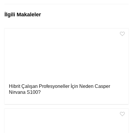
İlgili Makaleler
Hibrit Çalışan Profesyoneller İçin Neden Casper
Nirvana S100?