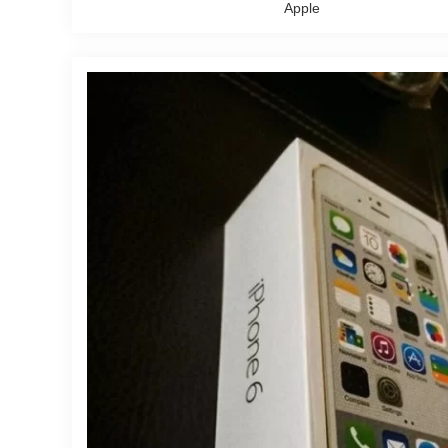
Apple