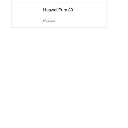
Huawei Pura 80
Huawei