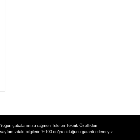
Yoğun çabalarımıza rağmen Telefon Teknik Özellikleri
sayfamızdaki bilgilerin %100 doğru olduğunu garanti edemeyiz.