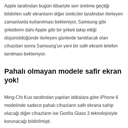
Apple tarafından bugün itibariyle seri üretime geçtiği
bildirilen safir ekranların diğer üreticiler tarafından ilerleyen
zamanlarda kullanılması bekleniyor, Samsung gibi
şirketlerin dahi Apple gibi bir şirketi takip ettiği
düşünüldüğünde ilerleyen günlerde tanıtılacak olan
cihazdan sonra Samsung’un yeni bir safir ekranlı telefon
tanıtması bekleniyor.
Pahalı olmayan modele safir ekran
yok!
Ming-Chi Kuo tarafından yapılan iddialara göre iPhone 6
modelinde sadece pahalı cihazların safir ekrana sahip
olacağı diğer cihazların ise Gorilla Glass 3 teknolojisiyle
korunacağı bildirilmişti.