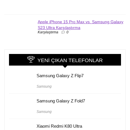
Apple iPhone 15 Pro Max vs. Samsung Galaxy
S23 Ultra Karşılaştırma
Karşılaştırma
0
YENI ÇIKAN TELEFONLAR
Samsung Galaxy Z Flip7
Samsung
Samsung Galaxy Z Fold7
Samsung
Xiaomi Redmi K80 Ultra