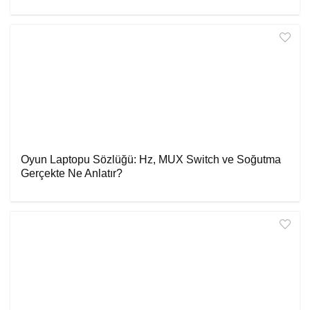
Oyun Laptopu Sözlüğü: Hz, MUX Switch ve Soğutma
Gerçekte Ne Anlatır?