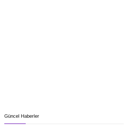
Güncel Haberler