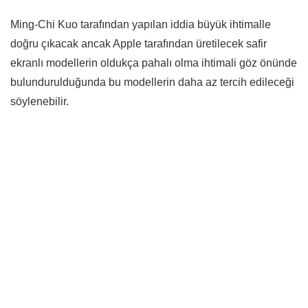
Ming-Chi Kuo tarafından yapılan iddia büyük ihtimalle
doğru çıkacak ancak Apple tarafından üretilecek safir
ekranlı modellerin oldukça pahalı olma ihtimali göz önünde
bulundurulduğunda bu modellerin daha az tercih edileceği
söylenebilir.