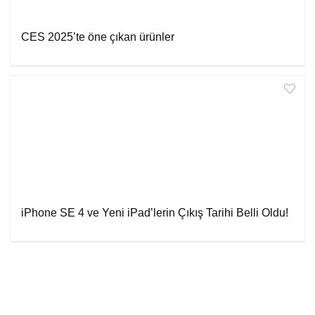
CES 2025’te öne çıkan ürünler
iPhone SE 4 ve Yeni iPad’lerin Çıkış Tarihi Belli Oldu!