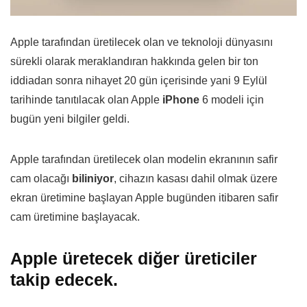
Apple tarafından üretilecek olan ve teknoloji dünyasını
sürekli olarak meraklandıran hakkında gelen bir ton
iddiadan sonra nihayet 20 gün içerisinde yani 9 Eylül
tarihinde tanıtılacak olan Apple
iPhone
6 modeli için
bugün yeni bilgiler geldi.
Apple tarafından üretilecek olan modelin ekranının safir
cam olacağı
biliniyor
, cihazın kasası dahil olmak üzere
ekran üretimine başlayan Apple bugünden itibaren safir
cam üretimine başlayacak.
Apple üretecek diğer üreticiler
takip edecek.