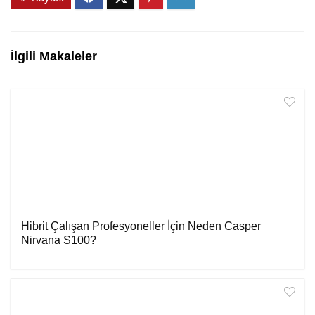
İlgili Makaleler
Hibrit Çalışan Profesyoneller İçin Neden Casper
Nirvana S100?