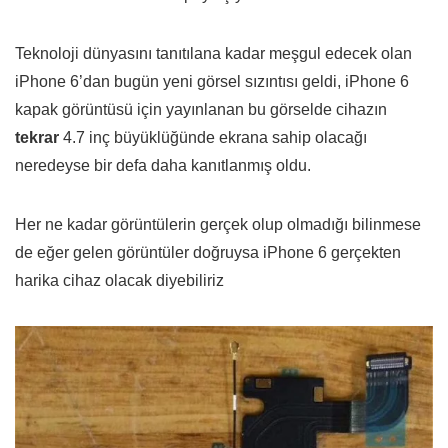
Teknoloji dünyasını tanıtılana kadar meşgul edecek olan
iPhone 6’dan bugün yeni görsel sızıntısı geldi, iPhone 6
kapak görüntüsü için yayınlanan bu görselde cihazın
tekrar
4.7 inç büyüklüğünde ekrana sahip olacağı
neredeyse bir defa daha kanıtlanmış oldu.
Her ne kadar görüntülerin gerçek olup olmadığı bilinmese
de eğer gelen görüntüler doğruysa iPhone 6 gerçekten
harika cihaz olacak diyebiliriz