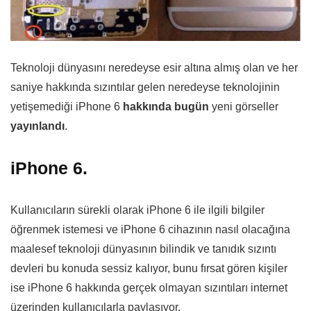
Teknoloji dünyasını neredeyse esir altına almış olan ve her
saniye hakkında sızıntılar gelen neredeyse teknolojinin
yetişemediği iPhone 6
hakkında bugün
yeni görseller
yayınlandı
.
iPhone 6.
Kullanıcıların sürekli olarak iPhone 6 ile ilgili bilgiler
öğrenmek istemesi ve iPhone 6 cihazının nasıl olacağına
maalesef teknoloji dünyasının bilindik ve tanıdık sızıntı
devleri bu konuda sessiz kalıyor, bunu fırsat gören kişiler
ise iPhone 6 hakkında gerçek olmayan sızıntıları internet
üzerinden kullanıcılarla paylaşıyor.