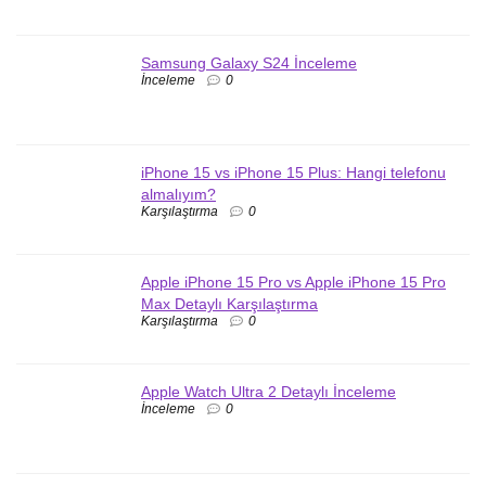
Samsung Galaxy S24 İnceleme
İnceleme
0
iPhone 15 vs iPhone 15 Plus: Hangi telefonu
almalıyım?
Karşılaştırma
0
Apple iPhone 15 Pro vs Apple iPhone 15 Pro
Max Detaylı Karşılaştırma
Karşılaştırma
0
Apple Watch Ultra 2 Detaylı İnceleme
İnceleme
0