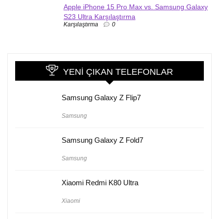
Apple iPhone 15 Pro Max vs. Samsung Galaxy
S23 Ultra Karşılaştırma
Karşılaştırma
0
YENI ÇIKAN TELEFONLAR
Samsung Galaxy Z Flip7
Samsung
Samsung Galaxy Z Fold7
Samsung
Xiaomi Redmi K80 Ultra
Xiaomi