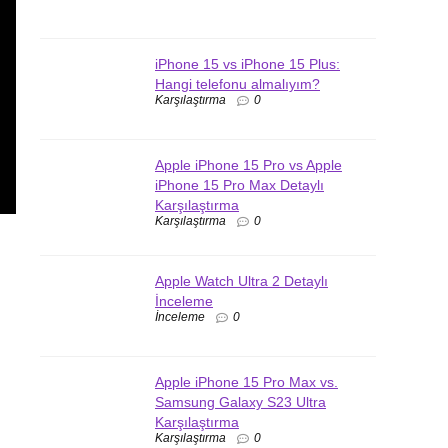
iPhone 15 vs iPhone 15 Plus:
Hangi telefonu almalıyım?
Karşılaştırma
0
Apple iPhone 15 Pro vs Apple
iPhone 15 Pro Max Detaylı
Karşılaştırma
Karşılaştırma
0
Apple Watch Ultra 2 Detaylı
İnceleme
İnceleme
0
Apple iPhone 15 Pro Max vs.
Samsung Galaxy S23 Ultra
Karşılaştırma
Karşılaştırma
0