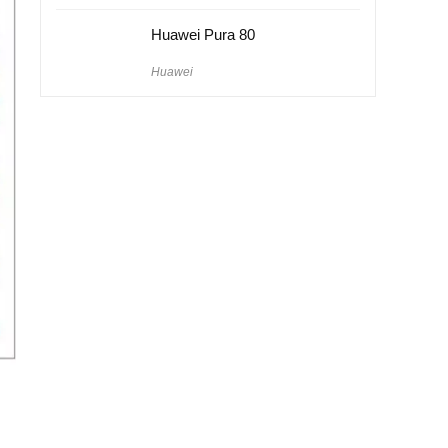
Huawei Pura 80
Huawei