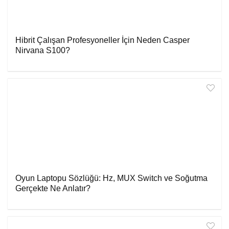
Hibrit Çalışan Profesyoneller İçin Neden Casper
Nirvana S100?
Oyun Laptopu Sözlüğü: Hz, MUX Switch ve Soğutma
Gerçekte Ne Anlatır?