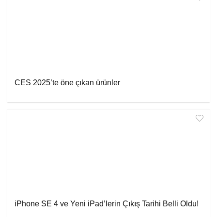
CES 2025’te öne çıkan ürünler
iPhone SE 4 ve Yeni iPad’lerin Çıkış Tarihi Belli Oldu!