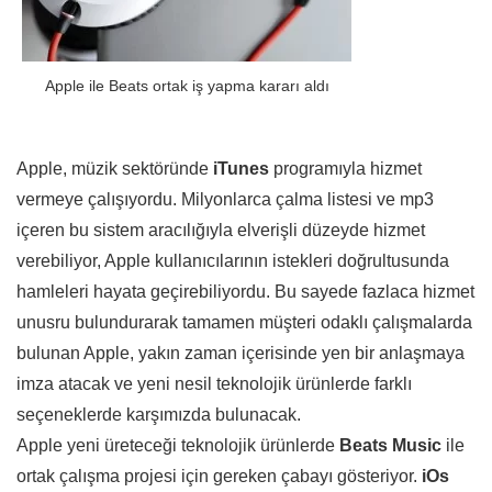
Apple ile Beats ortak iş yapma kararı aldı
Apple, müzik sektöründe
iTunes
programıyla hizmet
vermeye çalışıyordu. Milyonlarca çalma listesi ve mp3
içeren bu sistem aracılığıyla elverişli düzeyde hizmet
verebiliyor, Apple kullanıcılarının istekleri doğrultusunda
hamleleri hayata geçirebiliyordu. Bu sayede fazlaca hizmet
unusru bulundurarak tamamen müşteri odaklı çalışmalarda
bulunan Apple, yakın zaman içerisinde yen bir anlaşmaya
imza atacak ve yeni nesil teknolojik ürünlerde farklı
seçeneklerde karşımızda bulunacak.
Apple yeni üreteceği teknolojik ürünlerde
Beats Music
ile
ortak çalışma projesi için gereken çabayı gösteriyor.
iOs