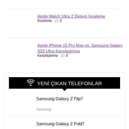
Apple Watch Ultra 2 Detaylı İnceleme
İnceleme
0
Apple iPhone 15 Pro Max vs. Samsung Galaxy
S23 Ultra Karşılaştırma
Karşılaştırma
0
YENI ÇIKAN TELEFONLAR
Samsung Galaxy Z Flip7
Samsung
Samsung Galaxy Z Fold7