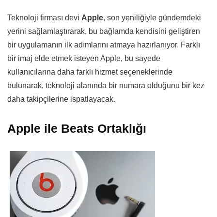
Teknoloji firması devi
Apple
, son yeniliğiyle gündemdeki
yerini sağlamlaştırarak, bu bağlamda kendisini geliştiren
bir uygulamanın ilk adımlarını atmaya hazırlanıyor. Farklı
bir imaj elde etmek isteyen Apple, bu sayede
kullanıcılarına daha farklı hizmet seçeneklerinde
bulunarak, teknoloji alanında bir numara olduğunu bir kez
daha takipçilerine ispatlayacak.
Apple ile Beats Ortaklığı