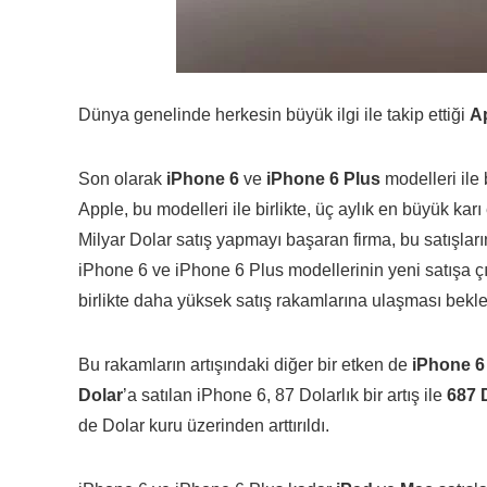
Dünya genelinde herkesin büyük ilgi ile takip ettiği
A
Son olarak
iPhone 6
ve
iPhone 6 Plus
modelleri ile 
Apple, bu modelleri ile birlikte, üç aylık en büyük karı
Milyar Dolar satış yapmayı başaran firma, bu satışlar
iPhone 6 ve iPhone 6 Plus modellerinin yeni satışa ç
birlikte daha yüksek satış rakamlarına ulaşması bekle
Bu rakamların artışındaki diğer bir etken de
iPhone 6 
Dolar
’a satılan iPhone 6, 87 Dolarlık bir artış ile
687 
de Dolar kuru üzerinden arttırıldı.