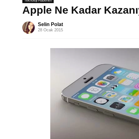
Teknoloji Haberleri
Apple Ne Kadar Kazanı
Selin Polat
28 Ocak 2015