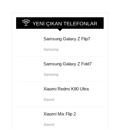
YENI ÇIKAN TELEFONLAR
Samsung Galaxy Z Flip7
Samsung
Samsung Galaxy Z Fold7
Samsung
Xiaomi Redmi K80 Ultra
Xiaomi
Xiaomi Mix Flip 2
Xiaomi