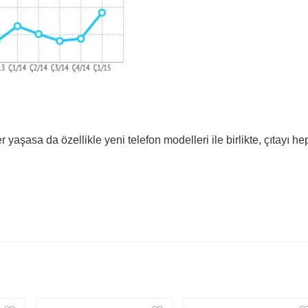
yaşasa da özellikle yeni telefon modelleri ile birlikte, çıtayı he