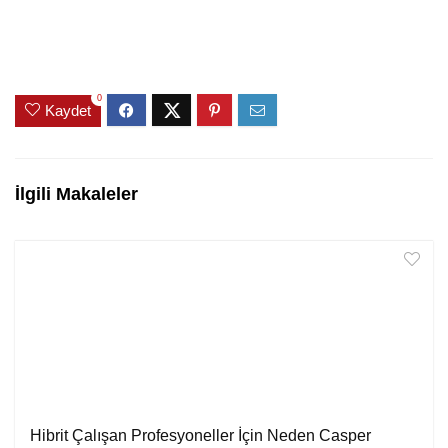
0
Kaydet
İlgili Makaleler
Hibrit Çalışan Profesyoneller İçin Neden Casper