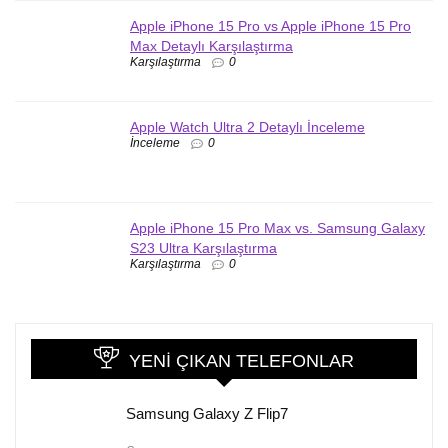
Apple iPhone 15 Pro vs Apple iPhone 15 Pro
Max Detaylı Karşılaştırma
Karşılaştırma
0
Apple Watch Ultra 2 Detaylı İnceleme
İnceleme
0
Apple iPhone 15 Pro Max vs. Samsung Galaxy
S23 Ultra Karşılaştırma
Karşılaştırma
0
YENI ÇIKAN TELEFONLAR
Samsung Galaxy Z Flip7