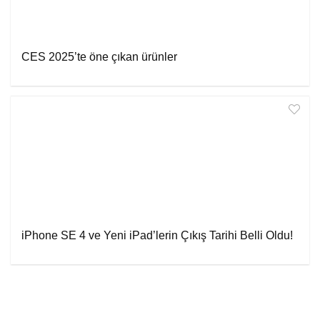
CES 2025’te öne çıkan ürünler
iPhone SE 4 ve Yeni iPad’lerin Çıkış Tarihi Belli Oldu!