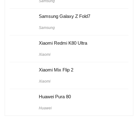
Samsung
Samsung Galaxy Z Fold7
Samsung
Xiaomi Redmi K80 Ultra
Xiaomi
Xiaomi Mix Flip 2
Xiaomi
Huawei Pura 80
Huawei