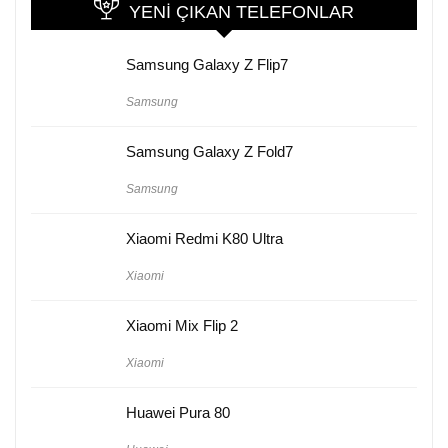
YENI ÇIKAN TELEFONLAR
Samsung Galaxy Z Flip7
Samsung
Samsung Galaxy Z Fold7
Samsung
Xiaomi Redmi K80 Ultra
Xiaomi
Xiaomi Mix Flip 2
Xiaomi
Huawei Pura 80