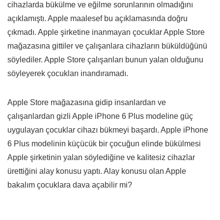
cihazlarda bükülme ve eğilme sorunlarının olmadığını
açıklamıştı. Apple maalesef bu açıklamasında doğru
çıkmadı. Apple şirketine inanmayan çocuklar Apple Store
mağazasına gittiler ve çalışanlara cihazların büküldüğünü
söylediler. Apple Store çalışanları bunun yalan olduğunu
söyleyerek çocukları inandıramadı.
Apple Store mağazasına gidip insanlardan ve
çalışanlardan gizli Apple iPhone 6 Plus modeline güç
uygulayan çocuklar cihazı bükmeyi başardı. Apple iPhone
6 Plus modelinin küçücük bir çocuğun elinde bükülmesi
Apple şirketinin yalan söylediğine ve kalitesiz cihazlar
ürettiğini alay konusu yaptı. Alay konusu olan Apple
bakalım çocuklara dava açabilir mi?