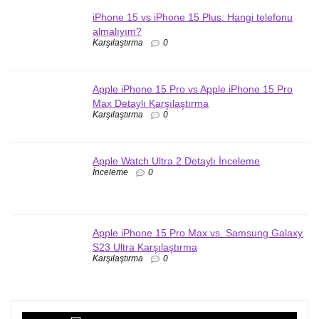
iPhone 15 vs iPhone 15 Plus: Hangi telefonu
almalıyım?
Karşılaştırma
0
Apple iPhone 15 Pro vs Apple iPhone 15 Pro
Max Detaylı Karşılaştırma
Karşılaştırma
0
Apple Watch Ultra 2 Detaylı İnceleme
İnceleme
0
Apple iPhone 15 Pro Max vs. Samsung Galaxy
S23 Ultra Karşılaştırma
Karşılaştırma
0