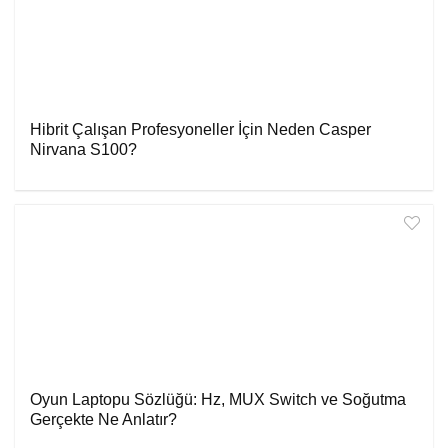
Hibrit Çalışan Profesyoneller İçin Neden Casper
Nirvana S100?
Oyun Laptopu Sözlüğü: Hz, MUX Switch ve Soğutma
Gerçekte Ne Anlatır?