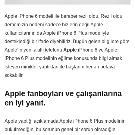
Apple iPhone 6 modeli ile beraber rezil oldu. Rezil oldu
dememizin nedeni sadece bizlerin değil Apple
kullanıcılarının da Apple iPhone 6 Plus modeliyle
desteklediği bir ifade diyebiliriz. Bugün gelen bilgilere göre
Apple’ın yeni akıllı telefonu
Apple
iPhone 6 ve Apple
iPhone 6 Plus modelinin eğilme konusunda bilgi almak
isteyen minikler yaptıkları ile başlarını her an belaya
sokabilir.
Apple fanboyları ve çalışanlarına
en iyi yanıt.
Apple yaptığı açıklamada Apple iPhone 6 Plus modelinin
bükülmediğini bu sorunun genel bir sorun olmadığını