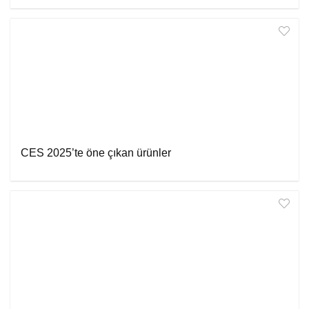
CES 2025’te öne çıkan ürünler