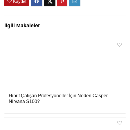
Kaydet
İlgili Makaleler
Hibrit Çalışan Profesyoneller İçin Neden Casper
Nirvana S100?