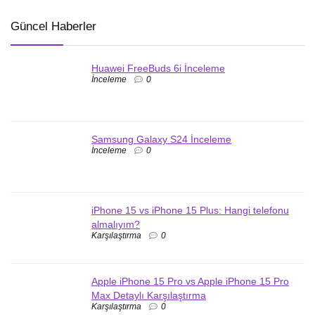
Güncel Haberler
Huawei FreeBuds 6i İnceleme
İnceleme
0
Samsung Galaxy S24 İnceleme
İnceleme
0
iPhone 15 vs iPhone 15 Plus: Hangi telefonu
almalıyım?
Karşılaştırma
0
Apple iPhone 15 Pro vs Apple iPhone 15 Pro
Max Detaylı Karşılaştırma
Karşılaştırma
0