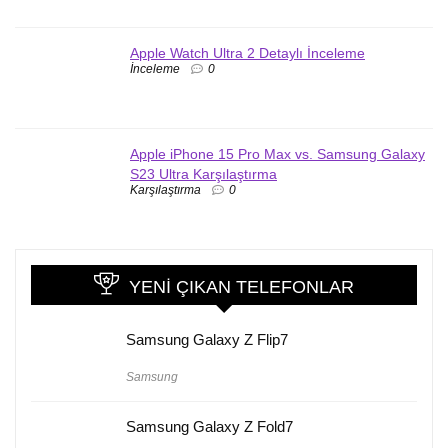
Apple Watch Ultra 2 Detaylı İnceleme
İnceleme
0
Apple iPhone 15 Pro Max vs. Samsung Galaxy
S23 Ultra Karşılaştırma
Karşılaştırma
0
YENI ÇIKAN TELEFONLAR
Samsung Galaxy Z Flip7
Samsung
Samsung Galaxy Z Fold7