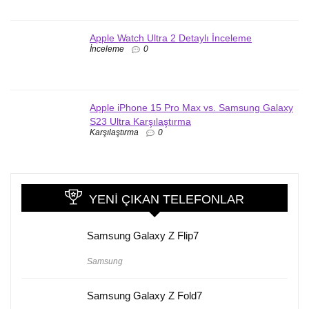
Apple Watch Ultra 2 Detaylı İnceleme
İnceleme
0
Apple iPhone 15 Pro Max vs. Samsung Galaxy
S23 Ultra Karşılaştırma
Karşılaştırma
0
YENI ÇIKAN TELEFONLAR
Samsung Galaxy Z Flip7
Samsung
Samsung Galaxy Z Fold7