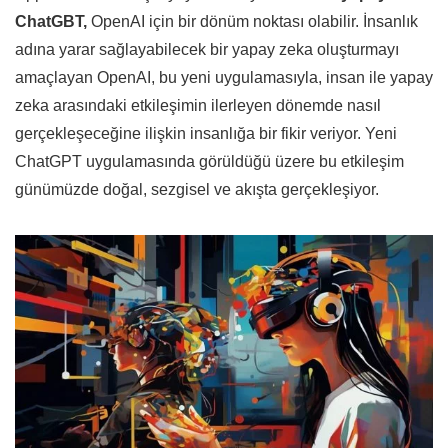
ChatGBT,
OpenAI için bir dönüm noktası olabilir. İnsanlık
adına yarar sağlayabilecek bir yapay zeka oluşturmayı
amaçlayan OpenAI, bu yeni uygulamasıyla, insan ile yapay
zeka arasındaki etkileşimin ilerleyen dönemde nasıl
gerçekleşeceğine ilişkin insanlığa bir fikir veriyor. Yeni
ChatGPT uygulamasında görüldüğü üzere bu etkileşim
günümüzde doğal, sezgisel ve akışta gerçekleşiyor.