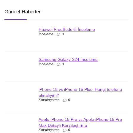
Güncel Haberler
Huawei FreeBuds 6i İnceleme
İnceleme
0
Samsung Galaxy S24 İnceleme
İnceleme
0
iPhone 15 vs iPhone 15 Plus: Hangi telefonu
almalıyım?
Karşılaştırma
0
Apple iPhone 15 Pro vs Apple iPhone 15 Pro
Max Detaylı Karşılaştırma
Karşılaştırma
0