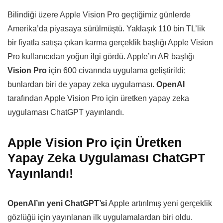
Bilindiği üzere Apple Vision Pro geçtiğimiz günlerde
Amerika’da piyasaya sürülmüştü. Yaklaşık 110 bin TL’lik
bir fiyatla satışa çıkan karma gerçeklik başlığı Apple Vision
Pro kullanıcıdan yoğun ilgi gördü. Apple’ın AR başlığı
Vision Pro
için 600 civarında uygulama geliştirildi;
bunlardan biri de yapay zeka uygulaması.
OpenAI
tarafından Apple Vision Pro için üretken yapay zeka
uygulaması ChatGPT yayınlandı.
Apple Vision Pro için Üretken
Yapay Zeka Uygulaması ChatGPT
Yayınlandı!
OpenAI’ın yeni ChatGPT’si
Apple artırılmış yeni gerçeklik
gözlüğü için yayınlanan ilk uygulamalardan biri oldu.