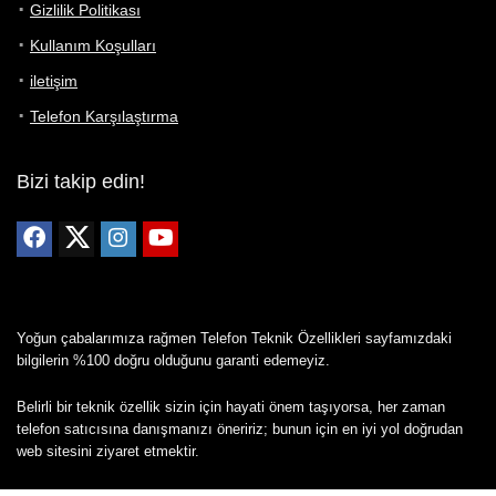
Gizlilik Politikası
Kullanım Koşulları
iletişim
Telefon Karşılaştırma
Bizi takip edin!
Yoğun çabalarımıza rağmen Telefon Teknik Özellikleri sayfamızdaki
bilgilerin %100 doğru olduğunu garanti edemeyiz.
Belirli bir teknik özellik sizin için hayati önem taşıyorsa, her zaman
telefon satıcısına danışmanızı öneririz; bunun için en iyi yol doğrudan
web sitesini ziyaret etmektir.