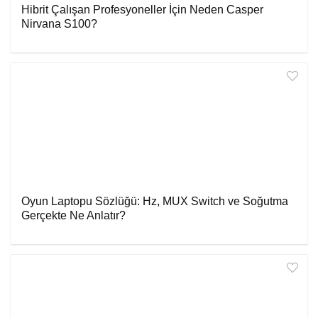
Hibrit Çalışan Profesyoneller İçin Neden Casper
Nirvana S100?
Oyun Laptopu Sözlüğü: Hz, MUX Switch ve Soğutma
Gerçekte Ne Anlatır?