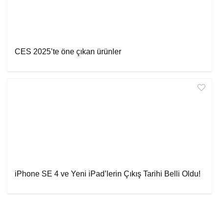
CES 2025’te öne çıkan ürünler
iPhone SE 4 ve Yeni iPad’lerin Çıkış Tarihi Belli Oldu!