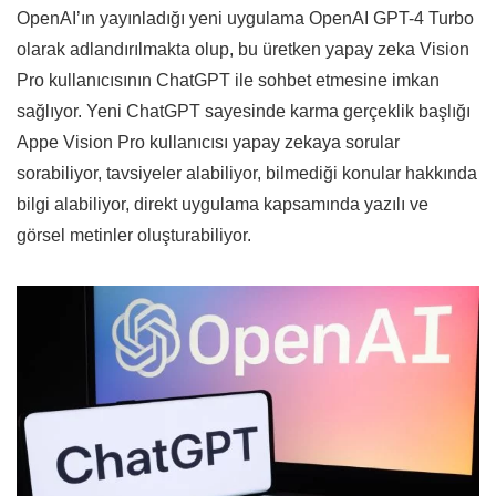
OpenAI’ın yayınladığı yeni uygulama OpenAI GPT-4 Turbo
olarak adlandırılmakta olup, bu üretken yapay zeka Vision
Pro kullanıcısının ChatGPT ile sohbet etmesine imkan
sağlıyor. Yeni ChatGPT sayesinde karma gerçeklik başlığı
Appe Vision Pro kullanıcısı yapay zekaya sorular
sorabiliyor, tavsiyeler alabiliyor, bilmediği konular hakkında
bilgi alabiliyor, direkt uygulama kapsamında yazılı ve
görsel metinler oluşturabiliyor.