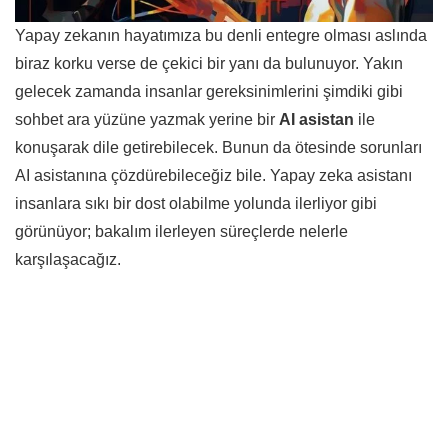
Yapay zekanın hayatımıza bu denli entegre olması aslında
biraz korku verse de çekici bir yanı da bulunuyor. Yakın
gelecek zamanda insanlar gereksinimlerini şimdiki gibi
sohbet ara yüzüne yazmak yerine bir
AI asistan
ile
konuşarak dile getirebilecek. Bunun da ötesinde sorunları
AI asistanına çözdürebileceğiz bile. Yapay zeka asistanı
insanlara sıkı bir dost olabilme yolunda ilerliyor gibi
görünüyor; bakalım ilerleyen süreçlerde nelerle
karşılaşacağız.