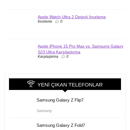
Apple Watch Ultra 2 Detaylı İnceleme
İnceleme
0
Apple iPhone 15 Pro Max vs. Samsung Galaxy
S23 Ultra Karşılaştırma
Karşılaştırma
0
YENI ÇIKAN TELEFONLAR
Samsung Galaxy Z Flip7
Samsung
Samsung Galaxy Z Fold7