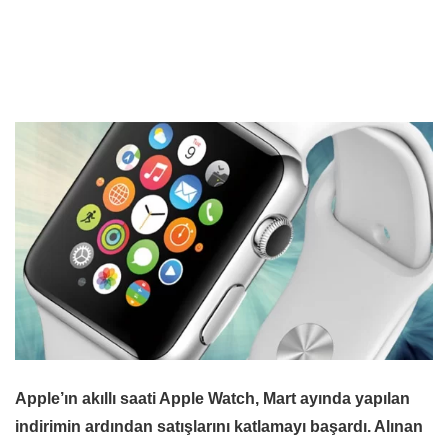
Apple’ın akıllı saati Apple Watch, Mart ayında yapılan
indirimin ardından satışlarını katlamayı başardı. Alınan