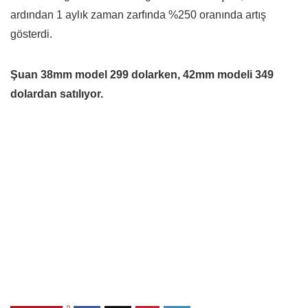
ardından 1 aylık zaman zarfında %250 oranında artış
gösterdi.
Şuan 38mm model 299 dolarken, 42mm modeli 349
dolardan satılıyor.