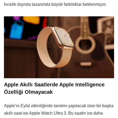
İncelik dışında tasarımda büyük farklılıklar beklenmiyor.
Apple Akıllı Saatlerde Apple Intelligence
Özelliği Olmayacak
Apple’ın Eylül etkinliğinde tanıtımı yapılacak olan bir başka
akıllı saat ise Apple Watch Ultra 3. Bu saatin ise daha