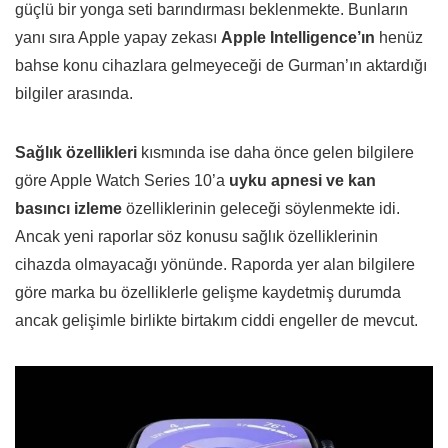
güçlü bir yonga seti barındırması beklenmekte. Bunların
yanı sıra Apple yapay zekası
Apple Intelligence’ın
henüz
bahse konu cihazlara gelmeyeceği de Gurman’ın aktardığı
bilgiler arasında.
Sağlık özellikleri
kısmında ise daha önce gelen bilgilere
göre Apple Watch Series 10’a
uyku apnesi ve kan
basıncı izleme
özelliklerinin geleceği söylenmekte idi.
Ancak yeni raporlar söz konusu sağlık özelliklerinin
cihazda olmayacağı yönünde. Raporda yer alan bilgilere
göre marka bu özelliklerle gelişme kaydetmiş durumda
ancak gelişimle birlikte birtakım ciddi engeller de mevcut.