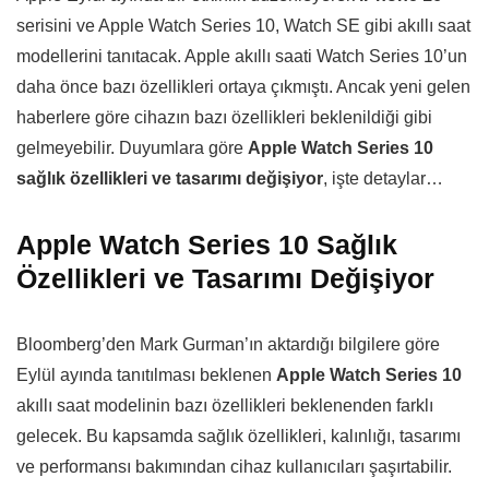
serisini ve Apple Watch Series 10, Watch SE gibi akıllı saat
modellerini tanıtacak. Apple akıllı saati Watch Series 10’un
daha önce bazı özellikleri ortaya çıkmıştı. Ancak yeni gelen
haberlere göre cihazın bazı özellikleri beklenildiği gibi
gelmeyebilir. Duyumlara göre
Apple Watch Series 10
sağlık özellikleri ve tasarımı değişiyor
, işte detaylar…
Apple Watch Series 10 Sağlık
Özellikleri ve Tasarımı Değişiyor
Bloomberg’den Mark Gurman’ın aktardığı bilgilere göre
Eylül ayında tanıtılması beklenen
Apple Watch Series 10
akıllı saat modelinin bazı özellikleri beklenenden farklı
gelecek. Bu kapsamda sağlık özellikleri, kalınlığı, tasarımı
ve performansı bakımından cihaz kullanıcıları şaşırtabilir.