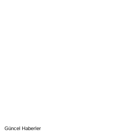
Güncel Haberler