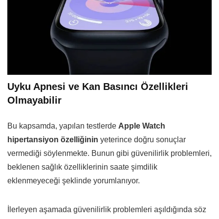
Uyku Apnesi ve Kan Basıncı Özellikleri
Olmayabilir
Bu kapsamda, yapılan testlerde
Apple Watch
hipertansiyon özelliğinin
yeterince doğru sonuçlar
vermediği söylenmekte. Bunun gibi güvenilirlik problemleri,
beklenen sağlık özelliklerinin saate şimdilik
eklenmeyeceği şeklinde yorumlanıyor.
İlerleyen aşamada güvenilirlik problemleri aşıldığında söz