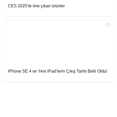
CES 2025’te öne çıkan ürünler
iPhone SE 4 ve Yeni iPad’lerin Çıkış Tarihi Belli Oldu!