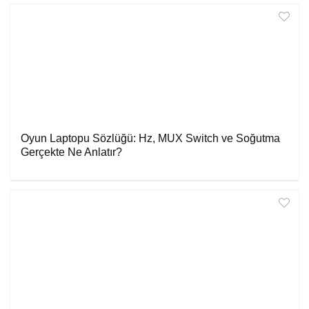
Oyun Laptopu Sözlüğü: Hz, MUX Switch ve Soğutma
Gerçekte Ne Anlatır?