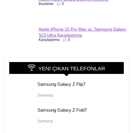
İnceleme
0
Apple iPhone 15 Pro Max vs. Samsung Galaxy
S23 Ultra Karşılaştırma
Karşılaştırma
0
YENI ÇIKAN TELEFONLAR
Samsung Galaxy Z Flip7
Samsung
Samsung Galaxy Z Fold7
Samsung