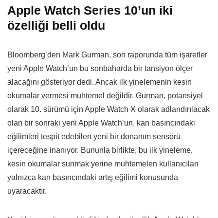
Apple Watch Series 10’un iki
özelliği belli oldu
Bloomberg’den Mark Gurman, son raporunda tüm işaretler
yeni Apple Watch’un bu sonbaharda bir tansiyon ölçer
alacağını gösteriyor dedi. Ancak ilk yinelemenin kesin
okumalar vermesi muhtemel değildir. Gurman, potansiyel
olarak 10. sürümü için Apple Watch X olarak adlandırılacak
olan bir sonraki yeni Apple Watch’un, kan basıncındaki
eğilimleri tespit edebilen yeni bir donanım sensörü
içereceğine inanıyor. Bununla birlikte, bu ilk yineleme,
kesin okumalar sunmak yerine muhtemelen kullanıcıları
yalnızca kan basıncındaki artış eğilimi konusunda
uyaracaktır.