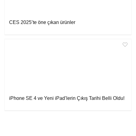
CES 2025’te öne çıkan ürünler
iPhone SE 4 ve Yeni iPad’lerin Çıkış Tarihi Belli Oldu!