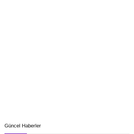
Güncel Haberler