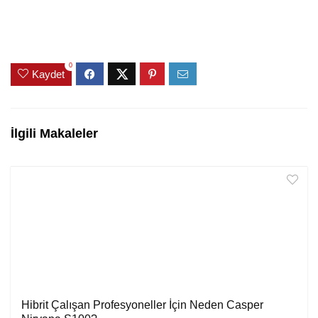
0
Kaydet
İlgili Makaleler
Hibrit Çalışan Profesyoneller İçin Neden Casper