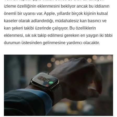
izleme özelliğinin eklenmesini bekliyor ancak bu iddianın
önemli bir uyarısı var. Apple, yıllardır birçok kişinin kutsal
kaseler olarak adlandırdığı, müdahalesiz kan basıncı ve
kan şekeri takibi üzerinde çalışıyor. Bu özelliklerin
eklenmesi, sık sık takip edilmesi gereken en yaygın iki tıbbi
durumun üstesinden gelinmesine yardımcı olacaktır.