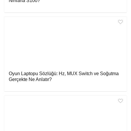
Nirvana S100?
Oyun Laptopu Sözlüğü: Hz, MUX Switch ve Soğutma
Gerçekte Ne Anlatır?