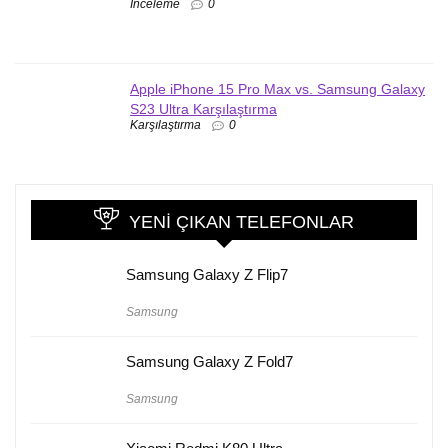
İnceleme
0
Apple iPhone 15 Pro Max vs. Samsung Galaxy
S23 Ultra Karşılaştırma
Karşılaştırma
0
YENI ÇIKAN TELEFONLAR
Samsung Galaxy Z Flip7
Samsung
Samsung Galaxy Z Fold7
Samsung