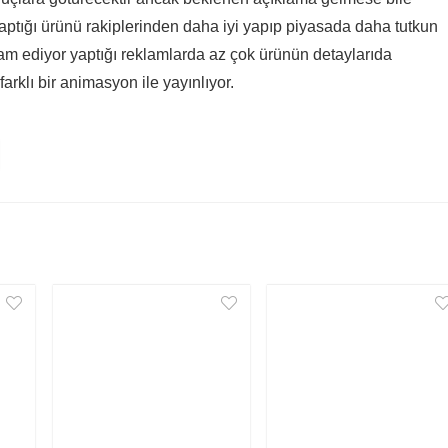
yaptığı ürünü rakiplerinden daha iyi yapıp piyasada daha tutkun
vam ediyor yaptığı reklamlarda az çok ürünün detaylarıda
farklı bir animasyon ile yayınlıyor.