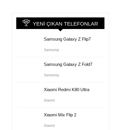
YENI ÇIKAN TELEFONLAR
Samsung Galaxy Z Flip7
Samsung
Samsung Galaxy Z Fold7
Samsung
Xiaomi Redmi K80 Ultra
Xiaomi
Xiaomi Mix Flip 2
Xiaomi