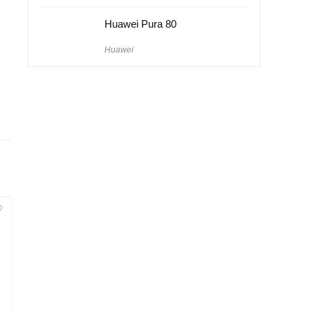
Huawei Pura 80
Huawei