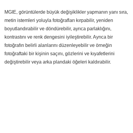
MGIE, görüntülerde büyük değişiklikler yapmanın yanı sıra,
metin istemleri yoluyla fotoğrafları kırpabilir, yeniden
boyutlandırabilir ve döndürebilir, ayrıca parlaklığını,
kontrastını ve renk dengesini iyileştirebilir. Ayrıca bir
fotoğrafın belirli alanlarını düzenleyebilir ve örneğin
fotoğraftaki bir kişinin saçını, gözlerini ve kıyafetlerini
değiştirebilir veya arka plandaki öğeleri kaldırabilir.