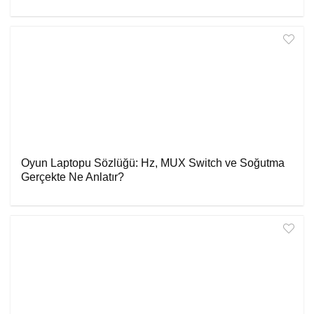
Oyun Laptopu Sözlüğü: Hz, MUX Switch ve Soğutma
Gerçekte Ne Anlatır?