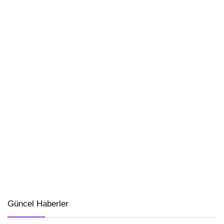
Güncel Haberler