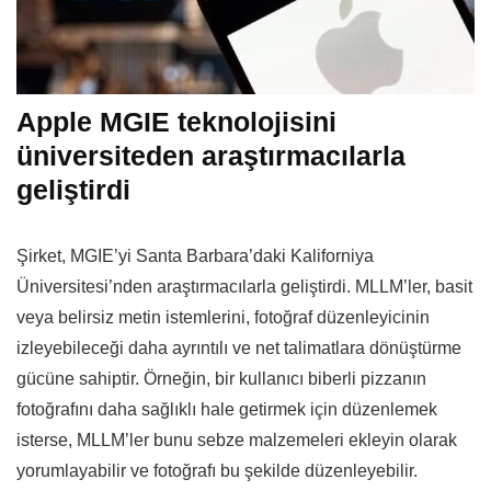
Apple MGIE teknolojisini
üniversiteden araştırmacılarla
geliştirdi
Şirket, MGIE’yi Santa Barbara’daki Kaliforniya
Üniversitesi’nden araştırmacılarla geliştirdi. MLLM’ler, basit
veya belirsiz metin istemlerini, fotoğraf düzenleyicinin
izleyebileceği daha ayrıntılı ve net talimatlara dönüştürme
gücüne sahiptir. Örneğin, bir kullanıcı biberli pizzanın
fotoğrafını daha sağlıklı hale getirmek için düzenlemek
isterse, MLLM’ler bunu sebze malzemeleri ekleyin olarak
yorumlayabilir ve fotoğrafı bu şekilde düzenleyebilir.