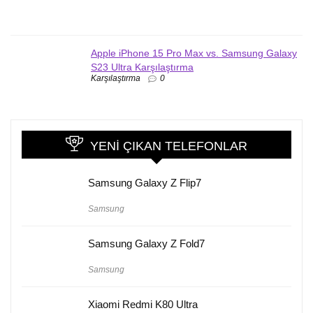
Apple iPhone 15 Pro Max vs. Samsung Galaxy
S23 Ultra Karşılaştırma
Karşılaştırma
0
YENI ÇIKAN TELEFONLAR
Samsung Galaxy Z Flip7
Samsung
Samsung Galaxy Z Fold7
Samsung
Xiaomi Redmi K80 Ultra