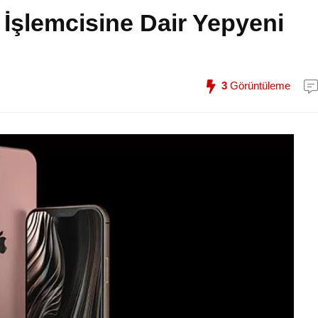
 İşlemcisine Dair Yepyeni
3
Görüntüleme