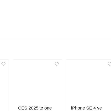
CES 2025’te öne
iPhone SE 4 ve