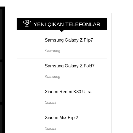
YENI ÇIKAN TELEFONLAR
Samsung Galaxy Z Flip7
Samsung
Samsung Galaxy Z Fold7
Samsung
Xiaomi Redmi K80 Ultra
Xiaomi
Xiaomi Mix Flip 2
Xiaomi