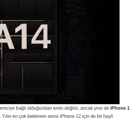
lemciye bağlı olduğundan emin değiliz, ancak yine de
iPhone 1
. Yılın en çok beklenen serisi iPhone 12 için de bir hayli