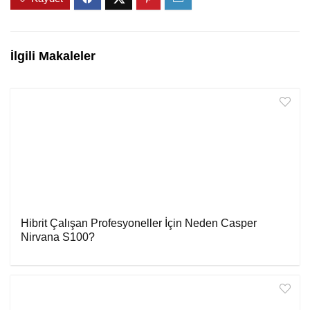
İlgili Makaleler
Hibrit Çalışan Profesyoneller İçin Neden Casper
Nirvana S100?