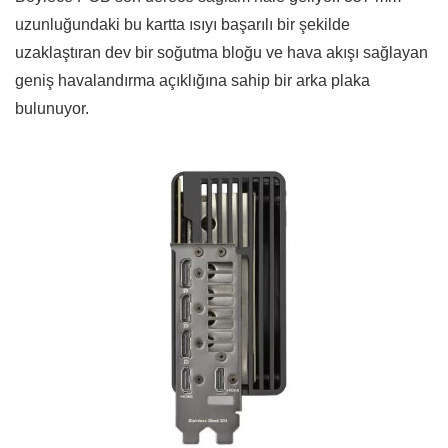
uzunluğundaki bu kartta ısıyı başarılı bir şekilde
uzaklaştıran dev bir soğutma bloğu ve hava akışı sağlayan
geniş havalandırma açıklığına sahip bir arka plaka
bulunuyor.