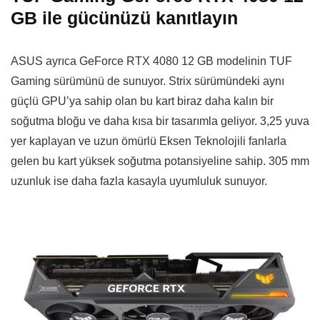
GB ile gücünüzü kanıtlayın
ASUS ayrıca GeForce RTX 4080 12 GB modelinin TUF
Gaming sürümünü de sunuyor. Strix sürümündeki aynı
güçlü GPU’ya sahip olan bu kart biraz daha kalın bir
soğutma bloğu ve daha kısa bir tasarımla geliyor. 3,25 yuva
yer kaplayan ve uzun ömürlü Eksen Teknolojili fanlarla
gelen bu kart yüksek soğutma potansiyeline sahip. 305 mm
uzunluk ise daha fazla kasayla uyumluluk sunuyor.