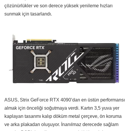
çözünürlükler ve son derece yüksek yenileme hızları
sunmak için tasarlandı.
ASUS, Strix GeForce RTX 4090’dan en üstün performansı
almak için önceliği soğutmaya verdi. Kartın 3,5 yuva yer
kaplayan tasarımı kalıp döküm metal çerçeve, ön koruma
ve arka plakadan oluşuyor. İnanılmaz derecede sağlam