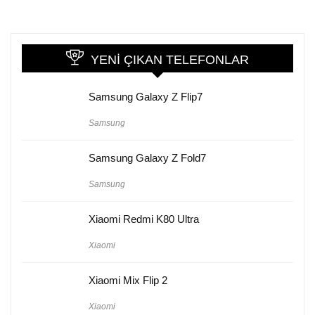
YENI ÇIKAN TELEFONLAR
Samsung Galaxy Z Flip7
Samsung
Samsung Galaxy Z Fold7
Samsung
Xiaomi Redmi K80 Ultra
Xiaomi
Xiaomi Mix Flip 2
Xiaomi