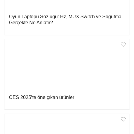
Oyun Laptopu Sözlüğü: Hz, MUX Switch ve Soğutma
Gerçekte Ne Anlatır?
CES 2025’te öne çıkan ürünler