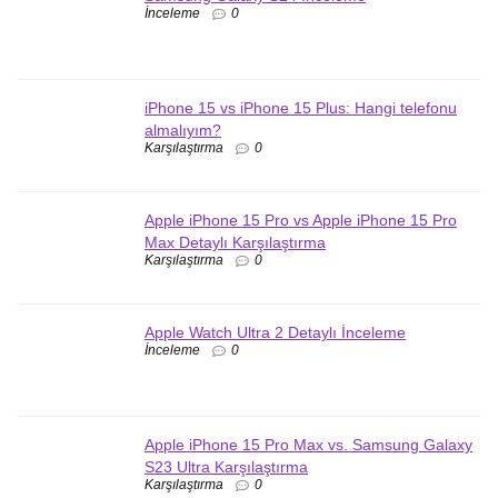
İnceleme
0
iPhone 15 vs iPhone 15 Plus: Hangi telefonu
almalıyım?
Karşılaştırma
0
Apple iPhone 15 Pro vs Apple iPhone 15 Pro
Max Detaylı Karşılaştırma
Karşılaştırma
0
Apple Watch Ultra 2 Detaylı İnceleme
İnceleme
0
Apple iPhone 15 Pro Max vs. Samsung Galaxy
S23 Ultra Karşılaştırma
Karşılaştırma
0