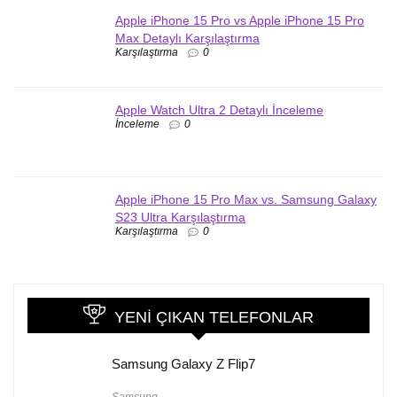
Apple iPhone 15 Pro vs Apple iPhone 15 Pro
Max Detaylı Karşılaştırma
Karşılaştırma
0
Apple Watch Ultra 2 Detaylı İnceleme
İnceleme
0
Apple iPhone 15 Pro Max vs. Samsung Galaxy
S23 Ultra Karşılaştırma
Karşılaştırma
0
YENI ÇIKAN TELEFONLAR
Samsung Galaxy Z Flip7