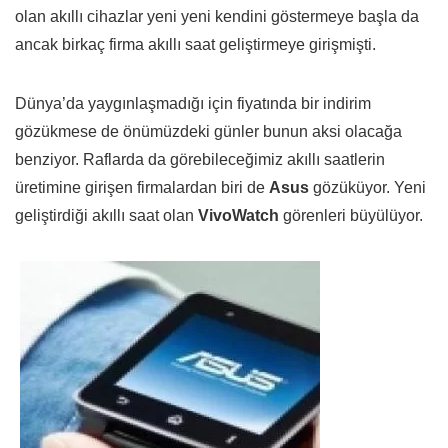
olan akıllı cihazlar yeni yeni kendini göstermeye başla da
ancak birkaç firma akıllı saat geliştirmeye girişmişti.
Dünya’da yaygınlaşmadığı için fiyatında bir indirim
gözükmese de önümüzdeki günler bunun aksi olacağa
benziyor. Raflarda da görebileceğimiz akıllı saatlerin
üretimine girişen firmalardan biri de
Asus
gözüküyor. Yeni
geliştirdiği akıllı saat olan
VivoWatch
görenleri büyülüyor.