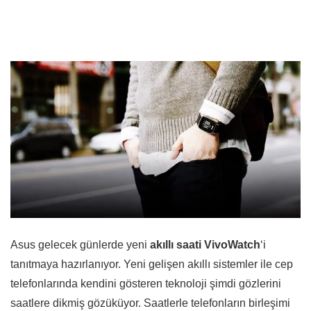
Asus gelecek günlerde yeni
akıllı saati
VivoWatch
‘i
tanıtmaya hazırlanıyor. Yeni gelişen akıllı sistemler ile cep
telefonlarında kendini gösteren teknoloji şimdi gözlerini
saatlere dikmiş gözüküyor. Saatlerle telefonların birleşimi