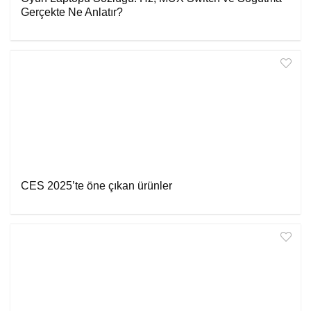
Gerçekte Ne Anlatır?
CES 2025’te öne çıkan ürünler