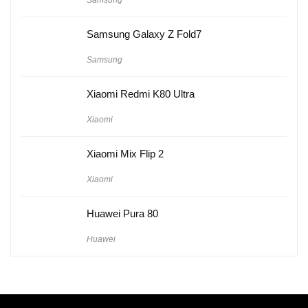
Samsung
Samsung Galaxy Z Fold7
Samsung
Xiaomi Redmi K80 Ultra
Xiaomi
Xiaomi Mix Flip 2
Xiaomi
Huawei Pura 80
Huawei