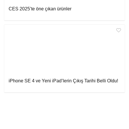
CES 2025’te öne çıkan ürünler
iPhone SE 4 ve Yeni iPad’lerin Çıkış Tarihi Belli Oldu!