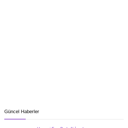
Güncel Haberler