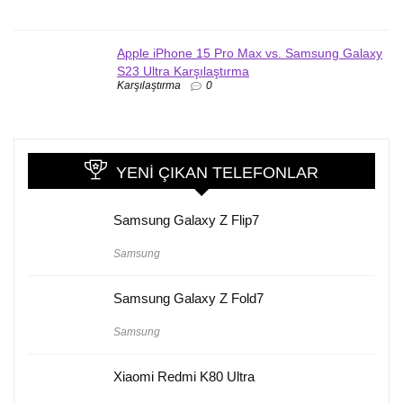
Apple iPhone 15 Pro Max vs. Samsung Galaxy
S23 Ultra Karşılaştırma
Karşılaştırma
0
YENI ÇIKAN TELEFONLAR
Samsung Galaxy Z Flip7
Samsung
Samsung Galaxy Z Fold7
Samsung
Xiaomi Redmi K80 Ultra