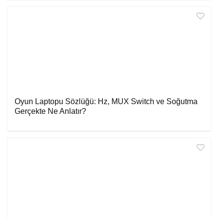
Oyun Laptopu Sözlüğü: Hz, MUX Switch ve Soğutma
Gerçekte Ne Anlatır?