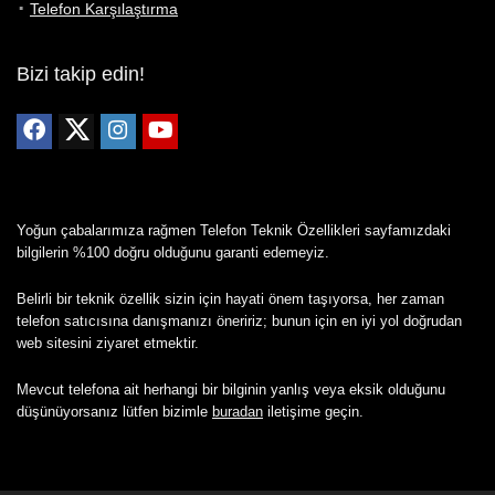
Telefon Karşılaştırma
Bizi takip edin!
Yoğun çabalarımıza rağmen Telefon Teknik Özellikleri sayfamızdaki
bilgilerin %100 doğru olduğunu garanti edemeyiz.
Belirli bir teknik özellik sizin için hayati önem taşıyorsa, her zaman
telefon satıcısına danışmanızı öneririz; bunun için en iyi yol doğrudan
web sitesini ziyaret etmektir.
Mevcut telefona ait herhangi bir bilginin yanlış veya eksik olduğunu
düşünüyorsanız lütfen bizimle
buradan
iletişime geçin.