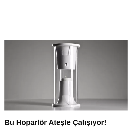
Bu Hoparlör Ateşle Çalışıyor!