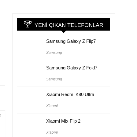
YENI ÇIKAN TELEFONLAR
Samsung Galaxy Z Flip7
Samsung
Samsung Galaxy Z Fold7
Samsung
Xiaomi Redmi K80 Ultra
Xiaomi
Xiaomi Mix Flip 2
Xiaomi