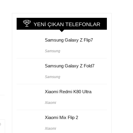
YENI ÇIKAN TELEFONLAR
Samsung Galaxy Z Flip7
Samsung
Samsung Galaxy Z Fold7
Samsung
Xiaomi Redmi K80 Ultra
Xiaomi
Xiaomi Mix Flip 2
Xiaomi