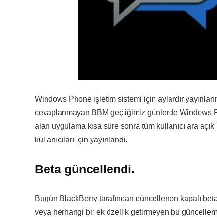
Windows Phone işletim sistemi için aylardır yayınlan
cevaplanmayan BBM geçtiğimiz günlerde Windows Phon
alan uygulama kısa süre sonra tüm kullanıcılara açı
kullanıcıları için yayınlandı.
Beta güncellendi.
Bugün BlackBerry tarafından güncellenen kapalı beta 
veya herhangi bir ek özellik getirmeyen bu güncelleme