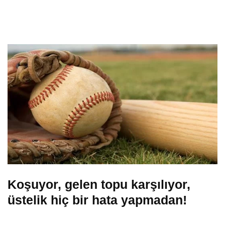
Koşuyor, gelen topu karşılıyor,
üstelik hiç bir hata yapmadan!