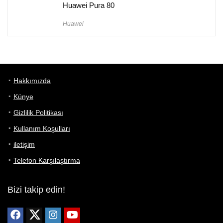
Huawei Pura 80
Huawei
Hakkımızda
Künye
Gizlilik Politikası
Kullanım Koşulları
iletişim
Telefon Karşılaştırma
Bizi takip edin!