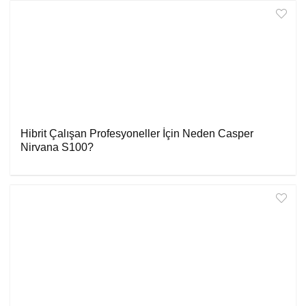
Hibrit Çalışan Profesyoneller İçin Neden Casper
Nirvana S100?