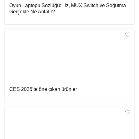
Oyun Laptopu Sözlüğü: Hz, MUX Switch ve Soğutma
Gerçekte Ne Anlatır?
CES 2025’te öne çıkan ürünler