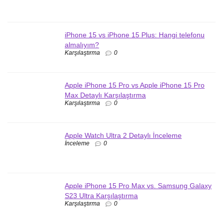
iPhone 15 vs iPhone 15 Plus: Hangi telefonu
almalıyım?
Karşılaştırma
0
Apple iPhone 15 Pro vs Apple iPhone 15 Pro
Max Detaylı Karşılaştırma
Karşılaştırma
0
Apple Watch Ultra 2 Detaylı İnceleme
İnceleme
0
Apple iPhone 15 Pro Max vs. Samsung Galaxy
S23 Ultra Karşılaştırma
Karşılaştırma
0