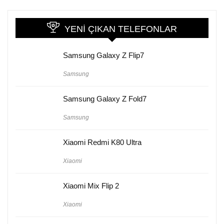
YENI ÇIKAN TELEFONLAR
Samsung Galaxy Z Flip7
Samsung
Samsung Galaxy Z Fold7
Samsung
Xiaomi Redmi K80 Ultra
Xiaomi
Xiaomi Mix Flip 2
Xiaomi