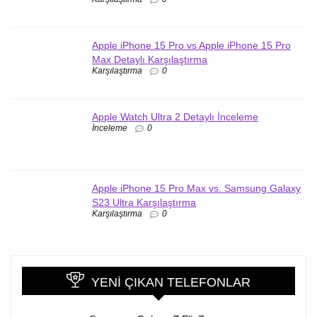
Apple iPhone 15 Pro vs Apple iPhone 15 Pro
Max Detaylı Karşılaştırma
Karşılaştırma
0
Apple Watch Ultra 2 Detaylı İnceleme
İnceleme
0
Apple iPhone 15 Pro Max vs. Samsung Galaxy
S23 Ultra Karşılaştırma
Karşılaştırma
0
YENI ÇIKAN TELEFONLAR