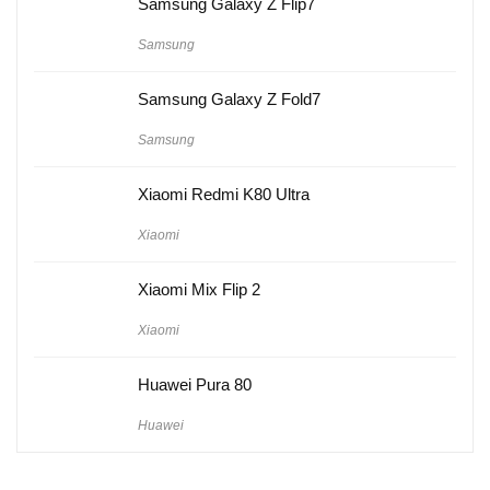
Samsung Galaxy Z Flip7
Samsung
Samsung Galaxy Z Fold7
Samsung
Xiaomi Redmi K80 Ultra
Xiaomi
Xiaomi Mix Flip 2
Xiaomi
Huawei Pura 80
Huawei