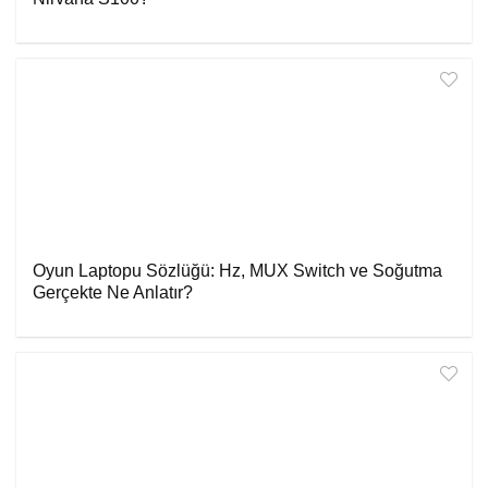
Oyun Laptopu Sözlüğü: Hz, MUX Switch ve Soğutma
Gerçekte Ne Anlatır?