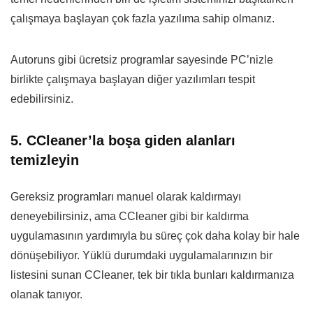
çalışmaya başlayan çok fazla yazılıma sahip olmanız.
Autoruns gibi ücretsiz programlar sayesinde PC’nizle
birlikte çalışmaya başlayan diğer yazılımları tespit
edebilirsiniz.
5. CCleaner’la boşa giden alanları
temizleyin
Gereksiz programları manuel olarak kaldırmayı
deneyebilirsiniz, ama CCleaner gibi bir kaldırma
uygulamasının yardımıyla bu süreç çok daha kolay bir hale
dönüşebiliyor. Yüklü durumdaki uygulamalarınızın bir
listesini sunan CCleaner, tek bir tıkla bunları kaldırmanıza
olanak tanıyor.