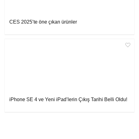
CES 2025’te öne çıkan ürünler
iPhone SE 4 ve Yeni iPad’lerin Çıkış Tarihi Belli Oldu!