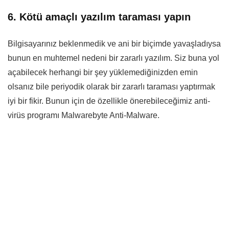
6. Kötü amaçlı yazılım taraması yapın
Bilgisayarınız beklenmedik ve ani bir biçimde yavaşladıysa
bunun en muhtemel nedeni bir zararlı yazılım. Siz buna yol
açabilecek herhangi bir şey yüklemediğinizden emin
olsanız bile periyodik olarak bir zararlı taraması yaptırmak
iyi bir fikir. Bunun için de özellikle önerebileceğimiz anti-
virüs programı Malwarebyte Anti-Malware.