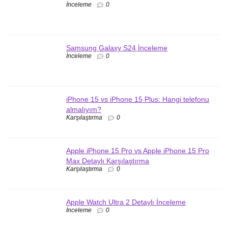
İnceleme
0
Samsung Galaxy S24 İnceleme
İnceleme
0
iPhone 15 vs iPhone 15 Plus: Hangi telefonu
almalıyım?
Karşılaştırma
0
Apple iPhone 15 Pro vs Apple iPhone 15 Pro
Max Detaylı Karşılaştırma
Karşılaştırma
0
Apple Watch Ultra 2 Detaylı İnceleme
İnceleme
0