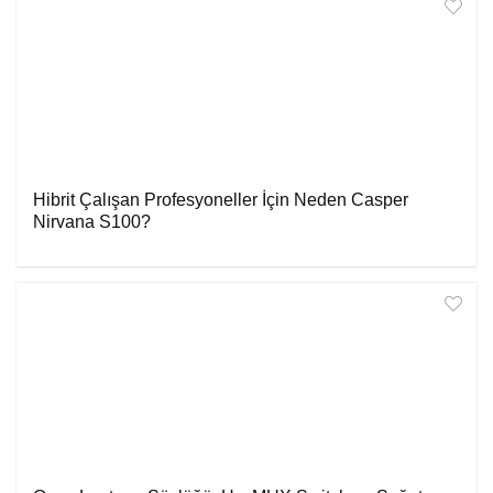
Hibrit Çalışan Profesyoneller İçin Neden Casper
Nirvana S100?