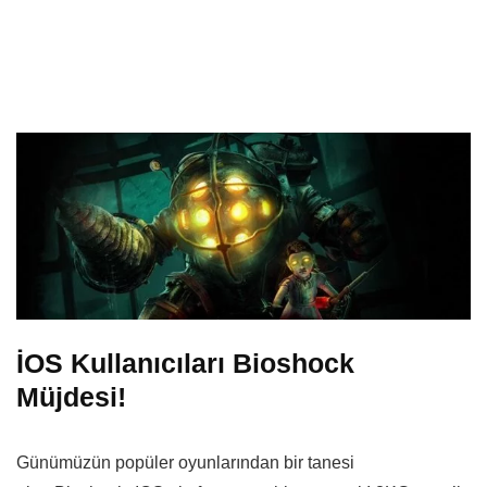
İOS Kullanıcıları Bioshock
Müjdesi!
Günümüzün popüler oyunlarından bir tanesi