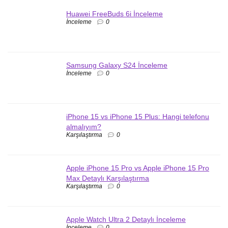
Huawei FreeBuds 6i İnceleme
İnceleme
0
Samsung Galaxy S24 İnceleme
İnceleme
0
iPhone 15 vs iPhone 15 Plus: Hangi telefonu
almalıyım?
Karşılaştırma
0
Apple iPhone 15 Pro vs Apple iPhone 15 Pro
Max Detaylı Karşılaştırma
Karşılaştırma
0
Apple Watch Ultra 2 Detaylı İnceleme
İnceleme
0