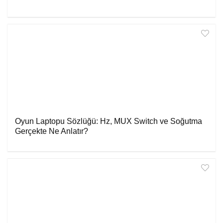
Oyun Laptopu Sözlüğü: Hz, MUX Switch ve Soğutma
Gerçekte Ne Anlatır?