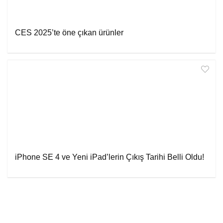
CES 2025’te öne çıkan ürünler
iPhone SE 4 ve Yeni iPad’lerin Çıkış Tarihi Belli Oldu!