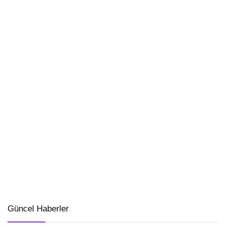
Güncel Haberler