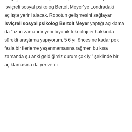
İsviçreli sosyal psikolog Bertolt Meyer’ye Londradaki
açılışta yerini alacak. Robotun gelişmesini sağlayan
İsviçreli sosyal psikolog Bertolt Meyer
yaptığı açıklama
da “uzun zamandır yeni biyonik teknolojiler hakkında
sürekli araştırma yapıyorum, 5 6 yıl öncesine kadar pek
fazla bir ilerleme yaşanmamasına rağmen bu kısa
zamanda şu anki geldiğimiz durum çok iyi” şeklinde bir
açıklamasına da yer verdi.