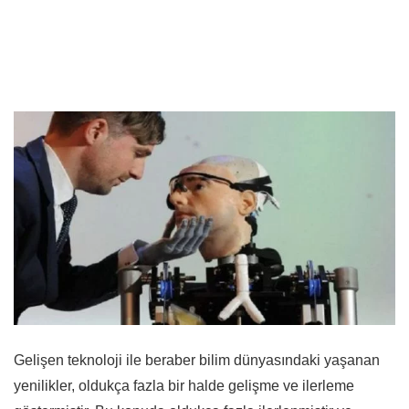
Gelişen teknoloji ile beraber bilim dünyasındaki yaşanan
yenilikler, oldukça fazla bir halde gelişme ve ilerleme