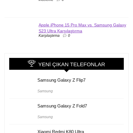
Apple iPhone 15 Pro Max vs. Samsung Galaxy
S23 Ultra Karşılaştırma
Karşılaştırma
0
YENI ÇIKAN TELEFONLAR
Samsung Galaxy Z Flip7
Samsung
Samsung Galaxy Z Fold7
Samsung
Xiaomi Redmi K80 Ultra