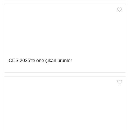
CES 2025’te öne çıkan ürünler