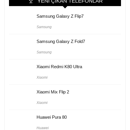
YENI ÇIKAN TELEFONLAR
Samsung Galaxy Z Flip7
Samsung
Samsung Galaxy Z Fold7
Samsung
Xiaomi Redmi K80 Ultra
Xiaomi
Xiaomi Mix Flip 2
Xiaomi
Huawei Pura 80
Huawei