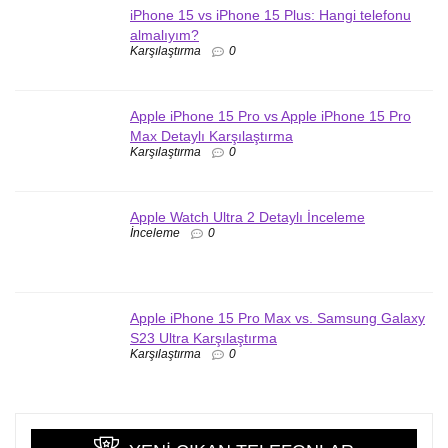
iPhone 15 vs iPhone 15 Plus: Hangi telefonu
almalıyım?
Karşılaştırma
0
Apple iPhone 15 Pro vs Apple iPhone 15 Pro
Max Detaylı Karşılaştırma
Karşılaştırma
0
Apple Watch Ultra 2 Detaylı İnceleme
İnceleme
0
Apple iPhone 15 Pro Max vs. Samsung Galaxy
S23 Ultra Karşılaştırma
Karşılaştırma
0