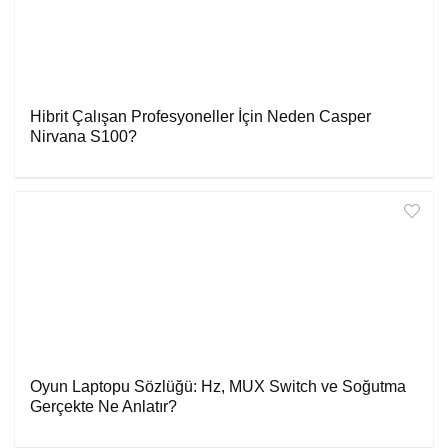
Hibrit Çalışan Profesyoneller İçin Neden Casper
Nirvana S100?
Oyun Laptopu Sözlüğü: Hz, MUX Switch ve Soğutma
Gerçekte Ne Anlatır?