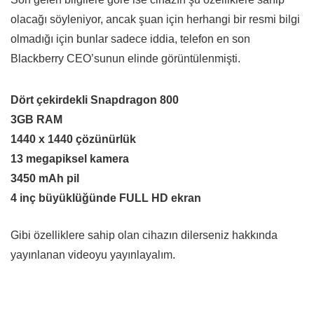
olacağı söyleniyor, ancak şuan için herhangi bir resmi bilgi
olmadığı için bunlar sadece iddia, telefon en son
Blackberry CEO’sunun elinde görüntülenmişti.
Dört çekirdekli Snapdragon 800
3GB RAM
1440 x 1440 çözünürlük
13 megapiksel kamera
3450 mAh pil
4 inç büyüklüğünde FULL HD ekran
Gibi özelliklere sahip olan cihazın dilerseniz hakkında
yayınlanan videoyu yayınlayalım.