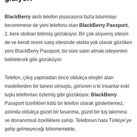
BlackBerry
akıllı telefon piyasasına fazla tutunmayı
beceremese de yeni telefonu olan
BlackBerry Passport
,
2. kere stokları bitirmiş gözüküyor. Bir çok alışveriş sitesin
de ve kendi resmi satış sitesinde stokta yok olarak gözüken
yeni BlackBerry Passport, bir süre satın almak isteyenleri
bekletecek gibi gözüküyor.
Telefon, çıkış yapmadan önce oldukça eleştiri alan
modellerden bir tanesi olmuştu, görünen o ki insanlar eski
tuşlu telefonları özlemiş gibi gözüküyor.
BlackBerry
Passport özellikleri kötü bir telefon olarak gösterilemez,
aslında oldukça güzel bir tasarıma, güzel bir tuş takımına
ve donanımsal özelliklere sahip. Telefonun hala Türkiye’ye
gelip gelmeyeceği bilinmemekte.