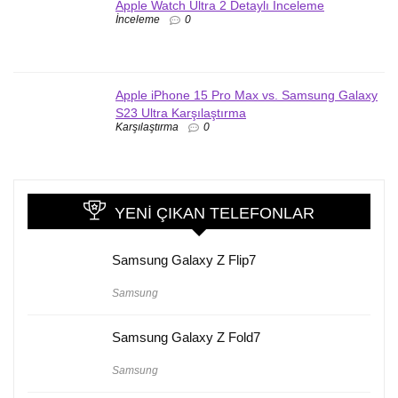
Apple Watch Ultra 2 Detaylı İnceleme
İnceleme
0
Apple iPhone 15 Pro Max vs. Samsung Galaxy
S23 Ultra Karşılaştırma
Karşılaştırma
0
YENI ÇIKAN TELEFONLAR
Samsung Galaxy Z Flip7
Samsung
Samsung Galaxy Z Fold7
Samsung