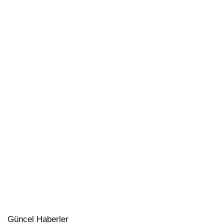
Güncel Haberler