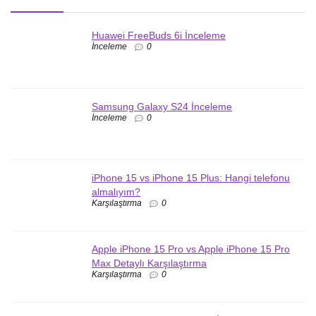
Huawei FreeBuds 6i İnceleme
İnceleme
0
Samsung Galaxy S24 İnceleme
İnceleme
0
iPhone 15 vs iPhone 15 Plus: Hangi telefonu
almalıyım?
Karşılaştırma
0
Apple iPhone 15 Pro vs Apple iPhone 15 Pro
Max Detaylı Karşılaştırma
Karşılaştırma
0