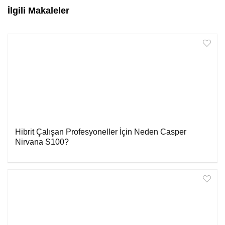
İlgili Makaleler
Hibrit Çalışan Profesyoneller İçin Neden Casper
Nirvana S100?