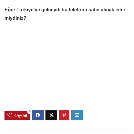
Eğer Türkiye’ye gelseydi bu telefonu satın almak ister
miydiniz?
0
Kaydet