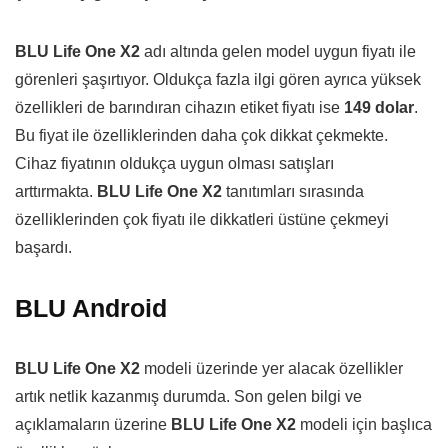
BLU Life One X2
adı altında gelen model uygun fiyatı ile
görenleri şaşırtıyor. Oldukça fazla ilgi gören ayrıca yüksek
özellikleri de barındıran cihazın etiket fiyatı ise
149 dolar
.
Bu fiyat ile özelliklerinden daha çok dikkat çekmekte.
Cihaz fiyatının oldukça uygun olması satışları
arttırmakta.
BLU Life One X2
tanıtımları sırasında
özelliklerinden çok fiyatı ile dikkatleri üstüne çekmeyi
başardı.
BLU Android
BLU Life One X2
modeli üzerinde yer alacak özellikler
artık netlik kazanmış durumda. Son gelen bilgi ve
açıklamaların üzerine
BLU Life One X2
modeli için başlıca