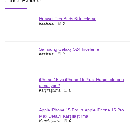
Güncel Haberler
Huawei FreeBuds 6i İnceleme
İnceleme
0
Samsung Galaxy S24 İnceleme
İnceleme
0
iPhone 15 vs iPhone 15 Plus: Hangi telefonu
almalıyım?
Karşılaştırma
0
Apple iPhone 15 Pro vs Apple iPhone 15 Pro
Max Detaylı Karşılaştırma
Karşılaştırma
0