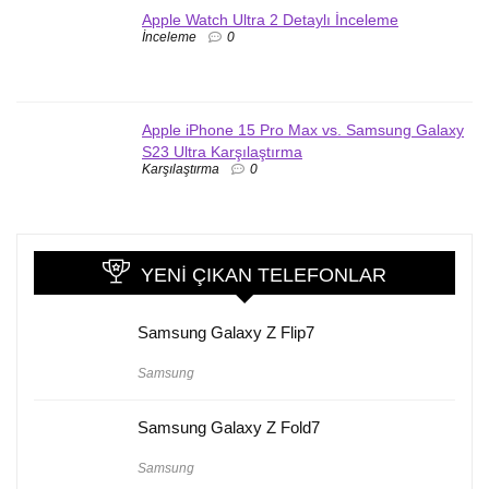
Apple Watch Ultra 2 Detaylı İnceleme
İnceleme
0
Apple iPhone 15 Pro Max vs. Samsung Galaxy
S23 Ultra Karşılaştırma
Karşılaştırma
0
YENI ÇIKAN TELEFONLAR
Samsung Galaxy Z Flip7
Samsung
Samsung Galaxy Z Fold7
Samsung