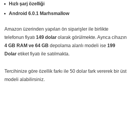
Hızlı şarj özelliği
Android 6.0.1 Marhsmallow
Amazon üzerinden yapılan ön siparişler ile birlikte
telefonun fiyatı
149 dolar
olarak görülmekte. Ayrıca cihazın
4 GB RAM ve 64 GB
depolama alanlı modeli ise
199
Dolar
etiket fiyatı ile satılmakta.
Tercihinize göre özellik farkı ile 50 dolar fark vererek bir üst
modeli alabilirsiniz.