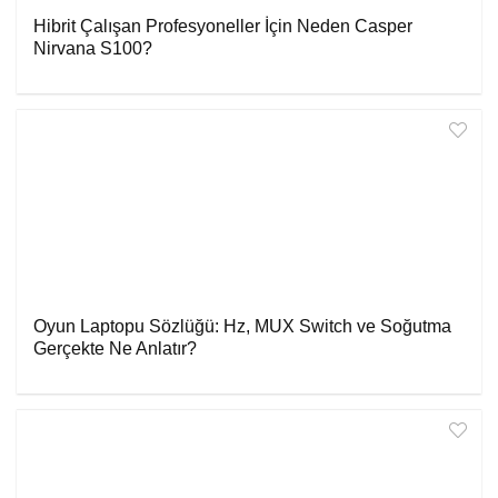
Hibrit Çalışan Profesyoneller İçin Neden Casper
Nirvana S100?
Oyun Laptopu Sözlüğü: Hz, MUX Switch ve Soğutma
Gerçekte Ne Anlatır?