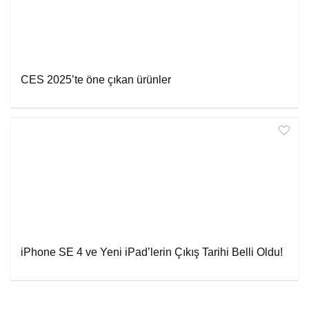
CES 2025’te öne çıkan ürünler
iPhone SE 4 ve Yeni iPad’lerin Çıkış Tarihi Belli Oldu!