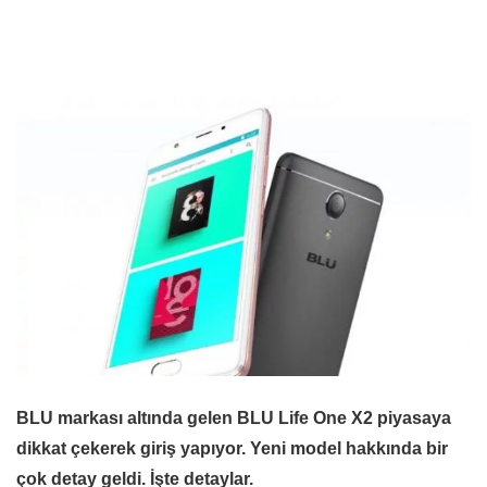
BLU markası altında gelen BLU Life One X2 piyasaya
dikkat çekerek giriş yapıyor. Yeni model hakkında bir
çok detay geldi. İşte detaylar.