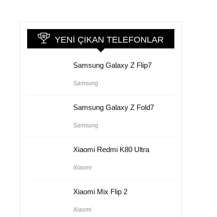
YENI ÇIKAN TELEFONLAR
Samsung Galaxy Z Flip7
Samsung
Samsung Galaxy Z Fold7
Samsung
Xiaomi Redmi K80 Ultra
Xiaomi
Xiaomi Mix Flip 2
Xiaomi