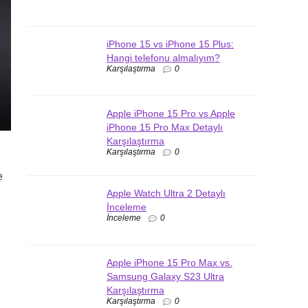
iPhone 15 vs iPhone 15 Plus:
Hangi telefonu almalıyım?
Karşılaştırma
0
Apple iPhone 15 Pro vs Apple
iPhone 15 Pro Max Detaylı
Karşılaştırma
Karşılaştırma
0
e
Apple Watch Ultra 2 Detaylı
İnceleme
İnceleme
0
Apple iPhone 15 Pro Max vs.
Samsung Galaxy S23 Ultra
Karşılaştırma
Karşılaştırma
0