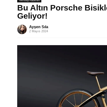
Teknoloji Haberleri
Bu Altın Porsche Bisikl
Geliyor!
Ayşen Sıla
2 Mayıs 2024