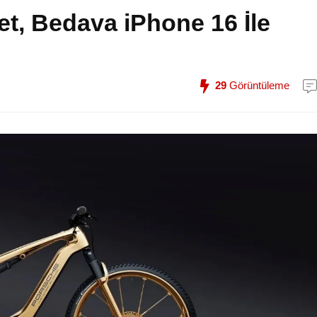
et, Bedava iPhone 16 İle
29
Görüntüleme