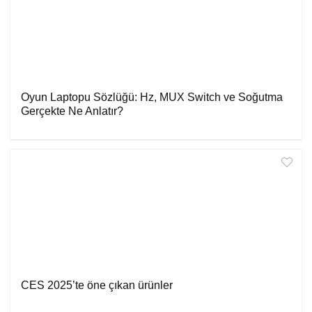
Oyun Laptopu Sözlüğü: Hz, MUX Switch ve Soğutma
Gerçekte Ne Anlatır?
CES 2025’te öne çıkan ürünler