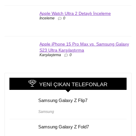
Apple Watch Ultra 2 Detaylı İnceleme
İnceleme
0
Apple iPhone 15 Pro Max vs. Samsung Galaxy
S23 Ultra Karşılaştırma
Karşılaştırma
0
YENI ÇIKAN TELEFONLAR
Samsung Galaxy Z Flip7
Samsung
Samsung Galaxy Z Fold7