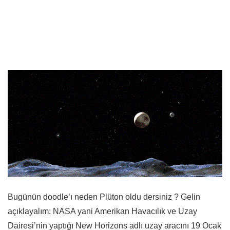
Bugünün doodle’ı neden Plüton oldu dersiniz ? Gelin
açıklayalım: NASA yani Amerikan Havacılık ve Uzay
Dairesi’nin yaptığı New Horizons adlı uzay aracını 19 Ocak