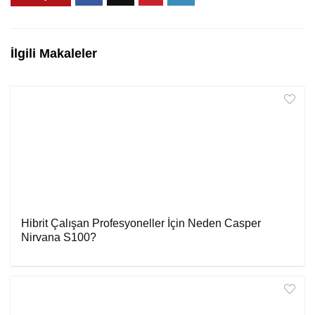
İlgili Makaleler
Hibrit Çalışan Profesyoneller İçin Neden Casper
Nirvana S100?