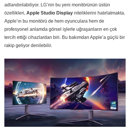
adlandırılabiliyor. LG’nin bu yeni monitörünün üstün
özellikleri,
Apple Studio Display
niteliklerini hatırlatmakta.
Apple’ın bu monitörü de hem oyunculara hem de
profesyonel anlamda görsel işlerle uğraşanların en çok
tercih ettiği cihazlardan biri. Bu bakımdan Apple’a güçlü bir
rakip geliyor denilebilir.