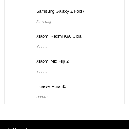
Samsung Galaxy Z Fold7
Samsung
Xiaomi Redmi K80 Ultra
Xiaomi
Xiaomi Mix Flip 2
Xiaomi
Huawei Pura 80
Huawei