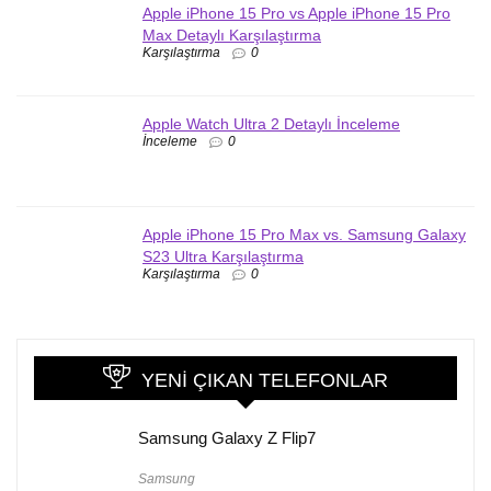
Apple iPhone 15 Pro vs Apple iPhone 15 Pro
Max Detaylı Karşılaştırma
Karşılaştırma
0
Apple Watch Ultra 2 Detaylı İnceleme
İnceleme
0
Apple iPhone 15 Pro Max vs. Samsung Galaxy
S23 Ultra Karşılaştırma
Karşılaştırma
0
YENI ÇIKAN TELEFONLAR
Samsung Galaxy Z Flip7
Samsung