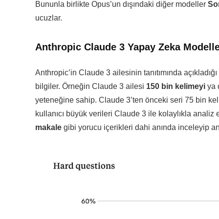
Bununla birlikte Opus’un dışındaki diğer modeller
So
ucuzlar.
Anthropic Claude 3 Yapay Zeka Modeller
Anthropic’in Claude 3 ailesinin tanıtımında açıkladığı öz
bilgiler. Örneğin Claude 3 ailesi
150 bin kelimeyi
ya 
yeteneğine sahip. Claude 3’ten önceki seri 75 bin ke
kullanıcı büyük verileri Claude 3 ile kolaylıkla analiz
makale
gibi yorucu içerikleri dahi anında inceleyip an