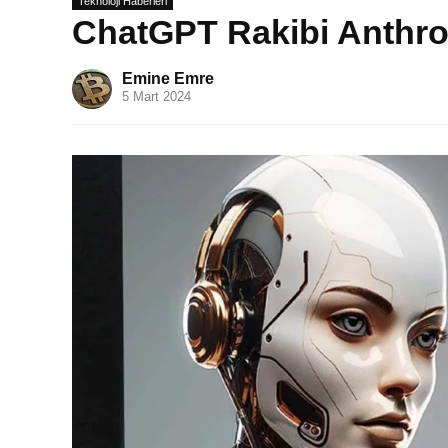
Teknoloji Haberleri
ChatGPT Rakibi Anthro
Emine Emre
5 Mart 2024