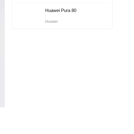
Huawei Pura 80
Huawei