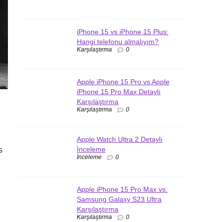
iPhone 15 vs iPhone 15 Plus:
Hangi telefonu almalıyım?
Karşılaştırma
0
Apple iPhone 15 Pro vs Apple
iPhone 15 Pro Max Detaylı
Karşılaştırma
Karşılaştırma
0
Apple Watch Ultra 2 Detaylı
İnceleme
s
İnceleme
0
Apple iPhone 15 Pro Max vs.
Samsung Galaxy S23 Ultra
Karşılaştırma
Karşılaştırma
0