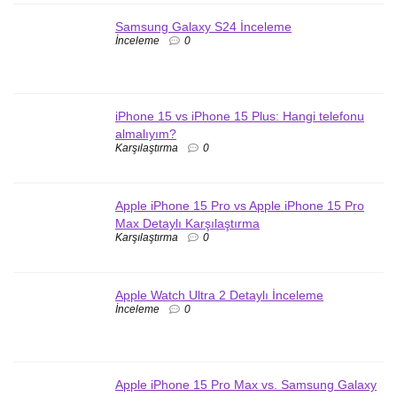
Samsung Galaxy S24 İnceleme
İnceleme
0
iPhone 15 vs iPhone 15 Plus: Hangi telefonu
almalıyım?
Karşılaştırma
0
Apple iPhone 15 Pro vs Apple iPhone 15 Pro
Max Detaylı Karşılaştırma
Karşılaştırma
0
Apple Watch Ultra 2 Detaylı İnceleme
İnceleme
0
Apple iPhone 15 Pro Max vs. Samsung Galaxy