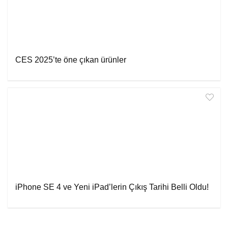
CES 2025’te öne çıkan ürünler
iPhone SE 4 ve Yeni iPad’lerin Çıkış Tarihi Belli Oldu!