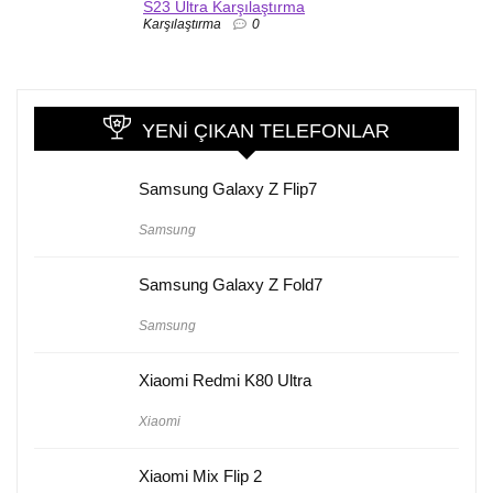
S23 Ultra Karşılaştırma
Karşılaştırma
0
YENI ÇIKAN TELEFONLAR
Samsung Galaxy Z Flip7
Samsung
Samsung Galaxy Z Fold7
Samsung
Xiaomi Redmi K80 Ultra
Xiaomi
Xiaomi Mix Flip 2