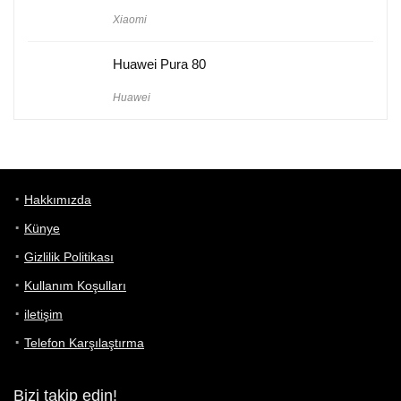
Xiaomi
Huawei Pura 80
Huawei
Hakkımızda
Künye
Gizlilik Politikası
Kullanım Koşulları
iletişim
Telefon Karşılaştırma
Bizi takip edin!