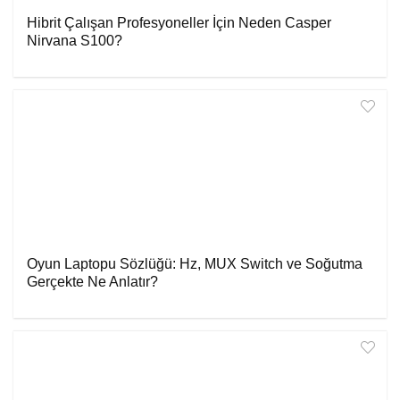
Hibrit Çalışan Profesyoneller İçin Neden Casper
Nirvana S100?
Oyun Laptopu Sözlüğü: Hz, MUX Switch ve Soğutma
Gerçekte Ne Anlatır?