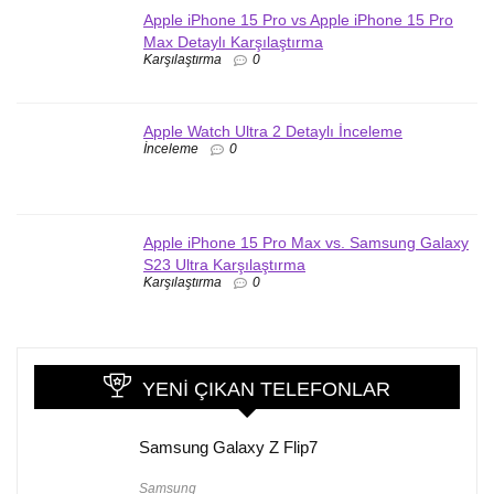
Apple iPhone 15 Pro vs Apple iPhone 15 Pro
Max Detaylı Karşılaştırma
Karşılaştırma
0
Apple Watch Ultra 2 Detaylı İnceleme
İnceleme
0
Apple iPhone 15 Pro Max vs. Samsung Galaxy
S23 Ultra Karşılaştırma
Karşılaştırma
0
YENI ÇIKAN TELEFONLAR
Samsung Galaxy Z Flip7
Samsung