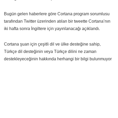
Bugün gelen haberlere göre Cortana program sorumlusu
tarafından Twitter üzerinden atılan bir tweette Cortana’nın
iki hafta sonra İngiltere için yayınlanacağı açıklandı.
Cortana şuan için çeşitli dil ve ülke desteğine sahip,
Türkçe dil desteğinin veya Türkçe dilini ne zaman
destekleyeceğinin hakkında herhangi bir bilgi bulunmuyor