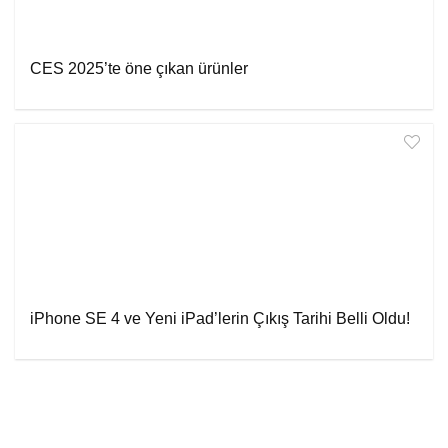
CES 2025’te öne çıkan ürünler
iPhone SE 4 ve Yeni iPad’lerin Çıkış Tarihi Belli Oldu!