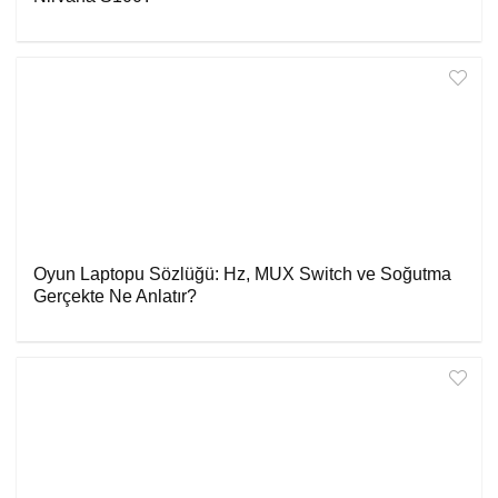
Oyun Laptopu Sözlüğü: Hz, MUX Switch ve Soğutma
Gerçekte Ne Anlatır?