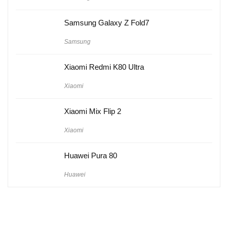
Samsung Galaxy Z Fold7
Samsung
Xiaomi Redmi K80 Ultra
Xiaomi
Xiaomi Mix Flip 2
Xiaomi
Huawei Pura 80
Huawei