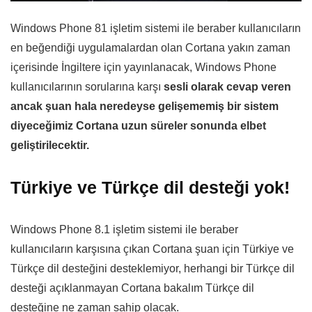
Windows Phone 81 işletim sistemi ile beraber kullanıcıların
en beğendiği uygulamalardan olan Cortana yakın zaman
içerisinde İngiltere için yayınlanacak, Windows Phone
kullanıcılarının sorularına karşı
sesli olarak cevap veren
ancak şuan hala neredeyse gelişememiş bir sistem
diyeceğimiz Cortana uzun süreler sonunda elbet
geliştirilecektir.
Türkiye ve Türkçe dil desteği yok!
Windows Phone 8.1 işletim sistemi ile beraber
kullanıcıların karşısına çıkan Cortana şuan için Türkiye ve
Türkçe dil desteğini desteklemiyor, herhangi bir Türkçe dil
desteği açıklanmayan Cortana bakalım Türkçe dil
desteğine ne zaman sahip olacak.